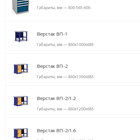
Габариты, мм
—
800-565-600
Верстак ВП-1
Габариты, мм
—
860x1000x685
Верстак ВП-2
Габариты, мм
—
860x1390x685
Верстак ВП-2/1.2
Габариты, мм
—
860x1200x685
Верстак ВП-2/1.6