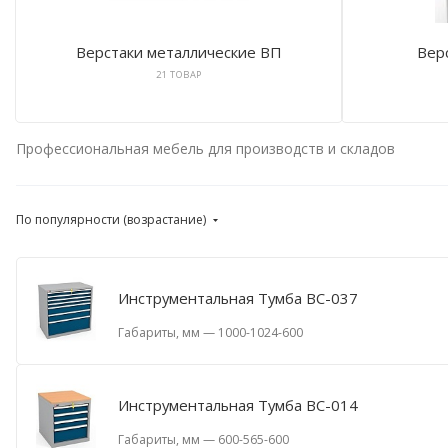
Верстаки металлические ВП
Верс
21 ТОВАР
Профессиональная мебель для производств и складов
По популярности (возрастание)
Инструментальная Тумба ВС-037
Габариты, мм
—
1000-1024-600
Инструментальная Тумба ВС-014
Габариты, мм
—
600-565-600