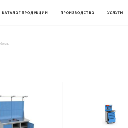
КАТАЛОГ ПРОДУКЦИИ
ПРОИЗВОДСТВО
УСЛУГИ
ебель