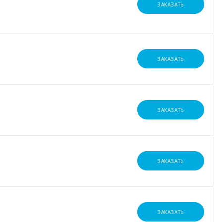
ЗАКАЗАТЬ
ЗАКАЗАТЬ
ЗАКАЗАТЬ
ЗАКАЗАТЬ
ЗАКАЗАТЬ