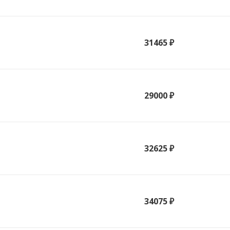
31465 ₽
29000 ₽
32625 ₽
34075 ₽