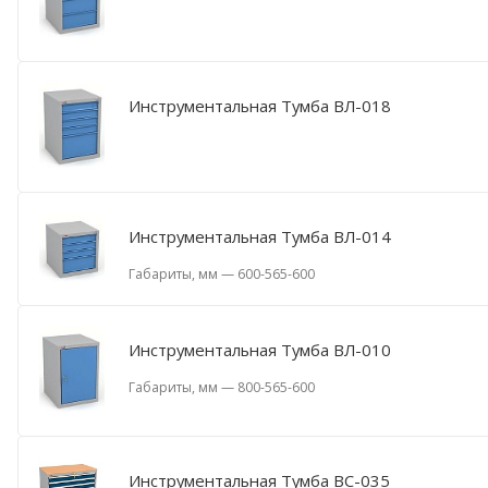
Инструментальная Тумба ВЛ-018
Инструментальная Тумба ВЛ-014
Габариты, мм
—
600-565-600
Инструментальная Тумба ВЛ-010
Габариты, мм
—
800-565-600
Инструментальная Тумба ВС-035