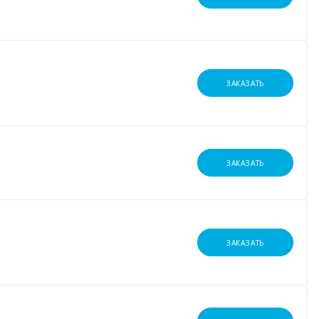
ЗАКАЗАТЬ
ЗАКАЗАТЬ
ЗАКАЗАТЬ