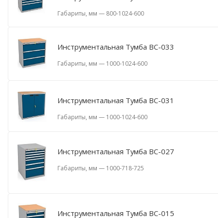
Габариты, мм
—
800-1024-600
Инструментальная Тумба ВС-033
Габариты, мм
—
1000-1024-600
Инструментальная Тумба ВС-031
Габариты, мм
—
1000-1024-600
Инструментальная Тумба ВС-027
Габариты, мм
—
1000-718-725
Инструментальная Тумба ВС-015