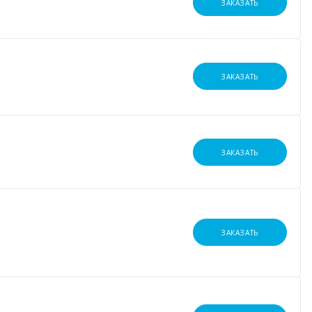
ЗАКАЗАТЬ
ЗАКАЗАТЬ
ЗАКАЗАТЬ
ЗАКАЗАТЬ