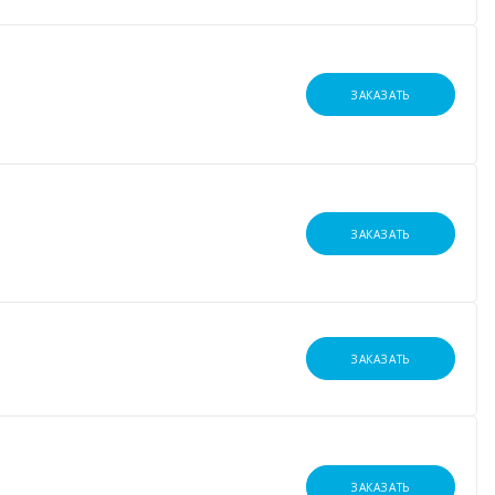
ЗАКАЗАТЬ
ЗАКАЗАТЬ
ЗАКАЗАТЬ
ЗАКАЗАТЬ