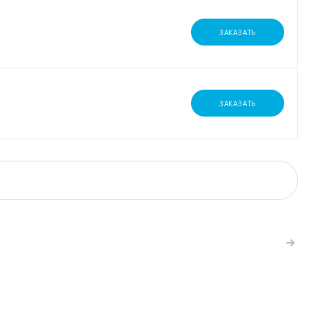
ЗАКАЗАТЬ
ЗАКАЗАТЬ