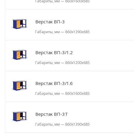
Габариты, мм
—
860x1600x685
Верстак ВП-3
Габариты, мм
—
860x1390x685
Верстак ВП-3/1.2
Габариты, мм
—
860x1200x685
Верстак ВП-3/1.6
Габариты, мм
—
860x1600x685
Верстак ВП-3T
Габариты, мм
—
860x1390x685