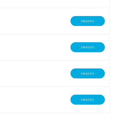
ЗАКАЗАТЬ
ЗАКАЗАТЬ
ЗАКАЗАТЬ
ЗАКАЗАТЬ