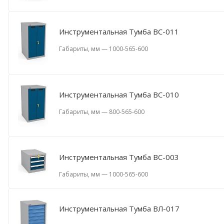
Инструментальная Тумба ВС-011
Габариты, мм
—
1000-565-600
Инструментальная Тумба ВС-010
Габариты, мм
—
800-565-600
Инструментальная Тумба ВС-003
Габариты, мм
—
1000-565-600
Инструментальная Тумба ВЛ-017