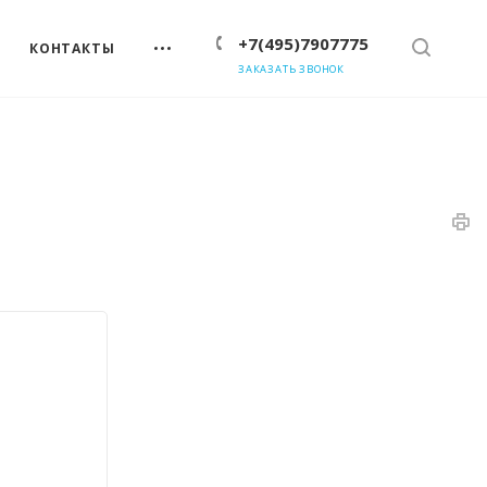
+7(495)7907775
КОНТАКТЫ
ЗАКАЗАТЬ ЗВОНОК