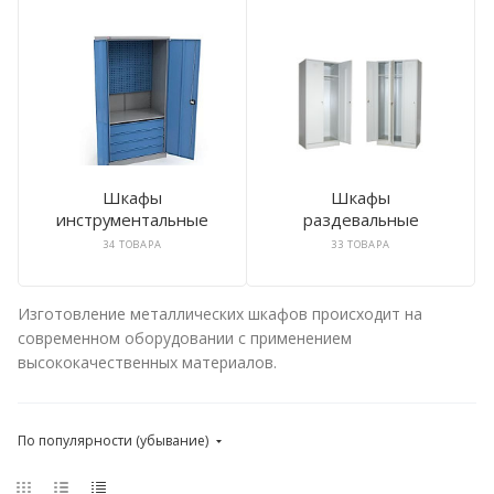
Шкафы
Шкафы
инструментальные
раздевальные
34 ТОВАРА
33 ТОВАРА
Изготовление металлических шкафов происходит на
современном оборудовании с применением
высококачественных материалов.
По популярности (убывание)