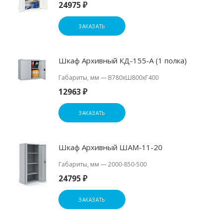
24975 ₽
ЗАКАЗАТЬ
Шкаф Архивный КД-155-А (1 полка)
Габариты, мм
—
В780хШ800хГ400
12963 ₽
ЗАКАЗАТЬ
Шкаф Архивный ШАМ-11-20
Габариты, мм
—
2000-850-500
24795 ₽
ЗАКАЗАТЬ