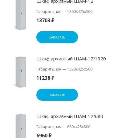
Шкаф архивный ШАМ-12
Габариты, мм
—
1860x425x500
13703 ₽
ЗАКАЗАТЬ
Шкаф архивный ШАМ-12/1320
Габариты, мм
—
1320x425x500
11238 ₽
ЗАКАЗАТЬ
Шкаф архивный ШАМ-12/680
Габариты, мм
—
680x425x500
6960 ₽