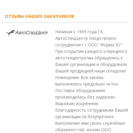
ОТЗЫВЫ НАШИХ ЗАКАЗЧИКОВ
Начиная с 1999 года ГК
АвтоСпецЦентр плодотворно
сотрудничает с ООО "Форма 92".
При открытии каждого очередного
автотехцентра мы обращались к
Вашей организации и оборудовали
Вашей продукцией наши складские
помещения. Все заказы
выполнялись предельно четко.
Поставка оборудования
производилась без задержек.
Выражаю искреннюю
благодарность сотрудникам Вашей
организации за безупречное
выполнение ими своих служебных
обязанностей, желаю ООО