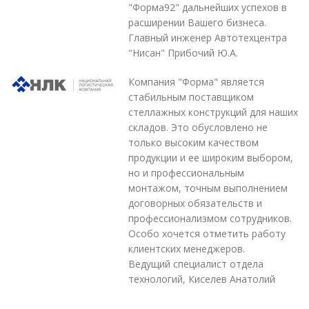
"Форма92" дальнейших успехов в
расширении Вашего бизнеса.
Главный инженер Автотехцентра
"Нисан" Прибочий Ю.А.
Компания "Форма" является
стабильным поставщиком
стеллажных конструкций для наших
складов. Это обусловлено не
только высоким качеством
продукции и ее широким выбором,
но и профессиональным
монтажом, точным выполнением
договорных обязательств и
профессионализмом сотрудников.
Особо хочется отметить работу
клиентских менеджеров.
Ведущий специалист отдела
технологий, Киселев Анатолий