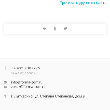
Прочитать другие отзывы...
+7(495)7907775
ЗАКАЗАТЬ ЗВОНОК
info@forma-com.ru
zakaz@forma-com.ru
г. Лыткарино, ул. Степана Степанова, дом 9