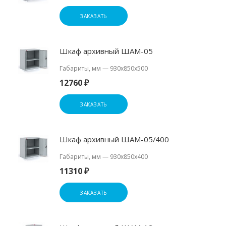
ЗАКАЗАТЬ
Шкаф архивный ШАМ-05
Габариты, мм
—
930x850x500
12760 ₽
ЗАКАЗАТЬ
Шкаф архивный ШАМ-05/400
Габариты, мм
—
930x850x400
11310 ₽
ЗАКАЗАТЬ