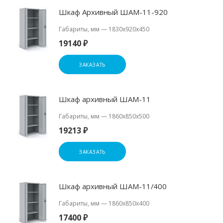
Шкаф Архивный ШАМ-11-920
Габариты, мм
—
1830x920x450
19140 ₽
ЗАКАЗАТЬ
Шкаф архивный ШАМ-11
Габариты, мм
—
1860x850x500
19213 ₽
ЗАКАЗАТЬ
Шкаф архивный ШАМ-11/400
Габариты, мм
—
1860x850x400
17400 ₽