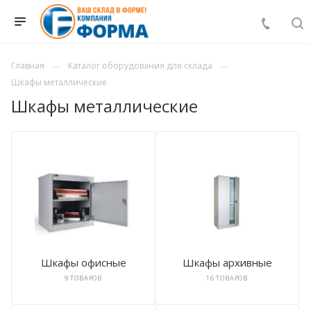
Главная
Каталог оборудования для склада
Шкафы металлические
Шкафы металлические
Шкафы офисные
Шкафы архивные
9 ТОВАРОВ
16 ТОВАРОВ