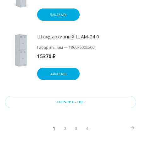
ЗАКАЗАТЬ
Шкаф архивный ШАМ-24.0
Габариты, мм
—
1860x600x500
15370 ₽
ЗАКАЗАТЬ
ЗАГРУЗИТЬ ЕЩЕ
1
2
3
4