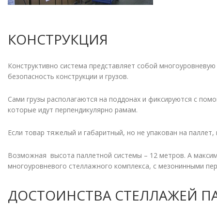
КОНСТРУКЦИЯ
Конструктивно система представляет собой многоуровневую 
безопасность конструкции и грузов.
Сами грузы располагаются на поддонах и фиксируются с помо
которые идут перпендикулярно рамам.
Если товар тяжелый и габаритный, но не упакован на паллет,
Возможная высота паллетной системы – 12 метров. А максим
многоуровневого стеллажного комплекса, с мезонинными пере
ДОСТОИНСТВА СТЕЛЛАЖЕЙ П