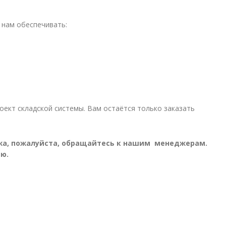
 нам обеспечивать:
ект складской системы. Вам остаётся только заказать
ажа, пожалуйста, обращайтесь к нашим менеджерам.
ю.