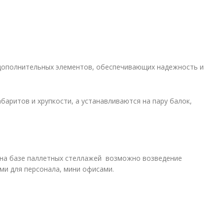
 дополнительных элементов, обеспечивающих надежность и
баритов и хрупкости, а устанавливаются на пару балок,
, на базе паллетных стеллажей возможно возведение
ми для персонала, мини офисами.