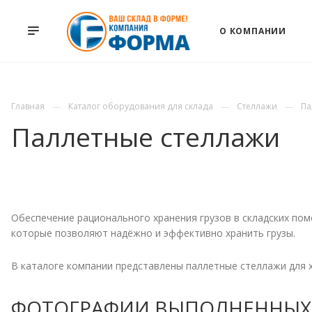
О КОМПАНИИ
Главная
Каталог оборудования для склада
Стеллажи
Па
Паллетные стеллажи
Обеспечение рационального хранения грузов в складских по
которые позволяют надёжно и эффективно хранить грузы.
В каталоге компании представлены паллетные стеллажи для 
ФОТОГРАФИИ ВЫПОЛНЕННЫХ