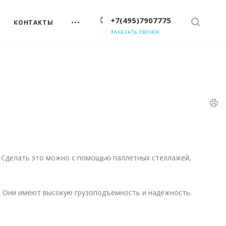
+7(495)7907775
КОНТАКТЫ
ЗАКАЗАТЬ ЗВОНОК
. Сделать это можно с помощью паллетных стеллажей,
х. Они имеют высокую грузоподъёмность и надёжность.