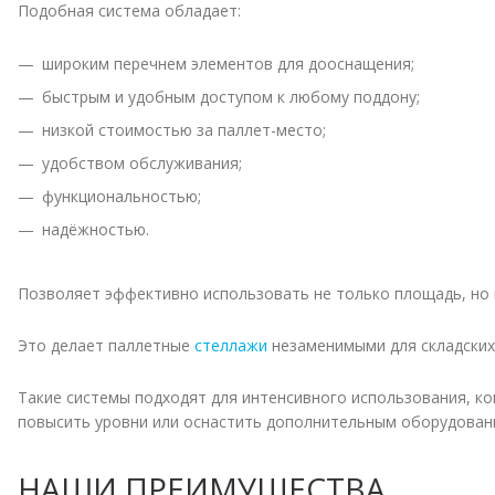
Подобная система обладает:
широким перечнем элементов для дооснащения;
быстрым и удобным доступом к любому поддону;
низкой стоимостью за паллет-место;
удобством обслуживания;
функциональностью;
надёжностью.
Позволяет эффективно использовать не только площадь, но 
Это делает паллетные
стеллажи
незаменимыми для складских
Такие системы подходят для интенсивного использования, ко
повысить уровни или оснастить дополнительным оборудован
НАШИ ПРЕИМУЩЕСТВА