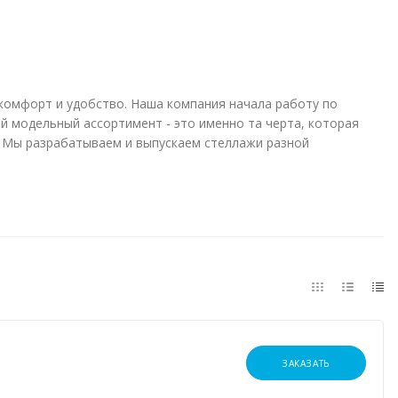
комфорт и удобство. Наша компания начала работу по
й модельный ассортимент - это именно та черта, которая
. Мы разрабатываем и выпускаем стеллажи разной
ЗАКАЗАТЬ