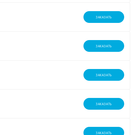
ЗАКАЗАТЬ
ЗАКАЗАТЬ
ЗАКАЗАТЬ
ЗАКАЗАТЬ
ЗАКАЗАТЬ