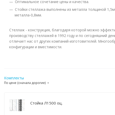
Оптимальное сочетание цены и качества.
Стойки стеллажа выполнены из металла толщиной 1,5мм
металла-0,8мм.
Стеллаж - конструкция, благодаря которой можно эффект
производству стеллажей в 1992 году и по сегодняшний де
отличает нас от других компаний-изготовителей. Многоо
конфигурации и вместимости.
Комплекты
По цене (сначала дорогие)
Стойка Л1500 оц.