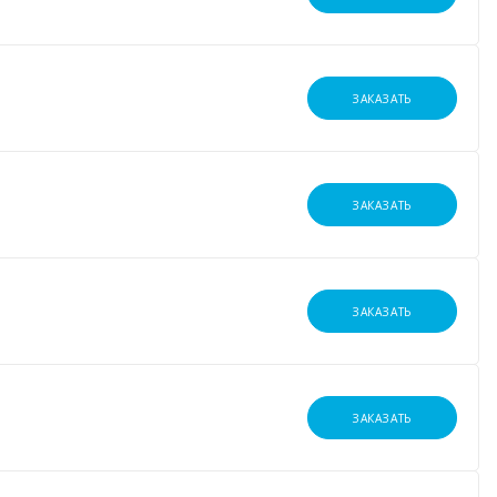
ЗАКАЗАТЬ
ЗАКАЗАТЬ
ЗАКАЗАТЬ
ЗАКАЗАТЬ