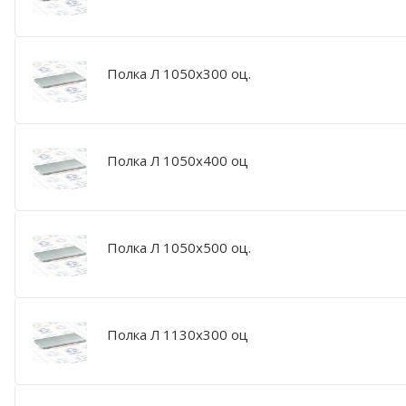
Полка Л 1050х300 оц.
Полка Л 1050х400 оц
Полка Л 1050х500 оц.
Полка Л 1130х300 оц