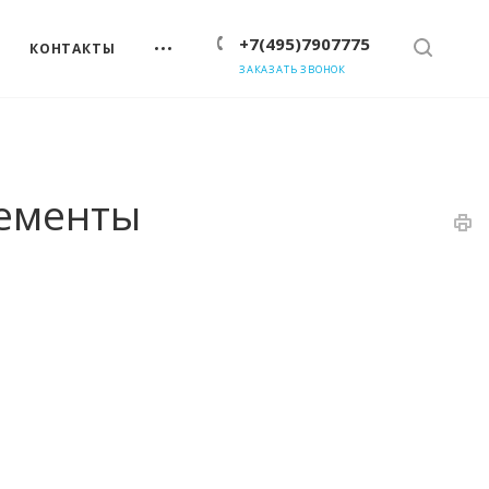
+7(495)7907775
КОНТАКТЫ
ЗАКАЗАТЬ ЗВОНОК
лементы