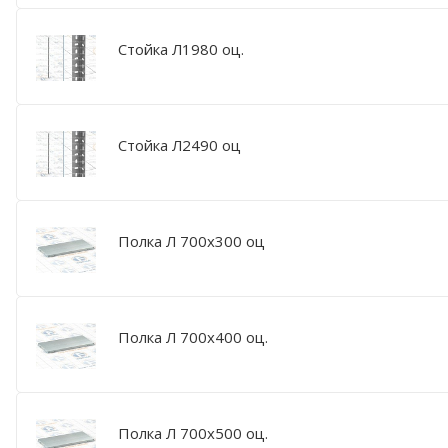
Стойка Л1980 оц.
Стойка Л2490 оц
Полка Л 700х300 оц
Полка Л 700х400 оц.
Полка Л 700х500 оц.