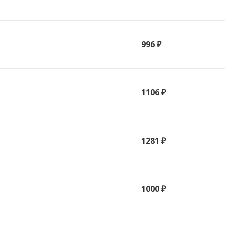
996 ₽
1106 ₽
1281 ₽
1000 ₽