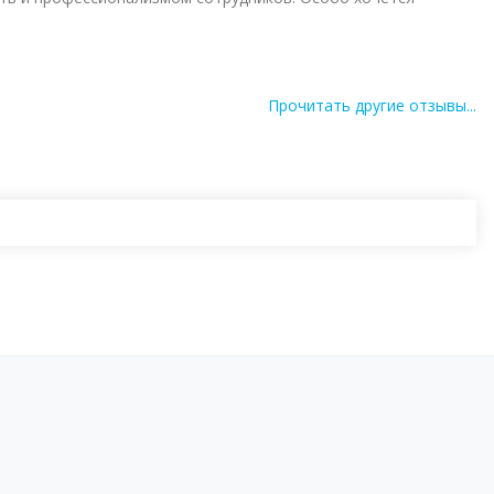
Прочитать другие отзывы...