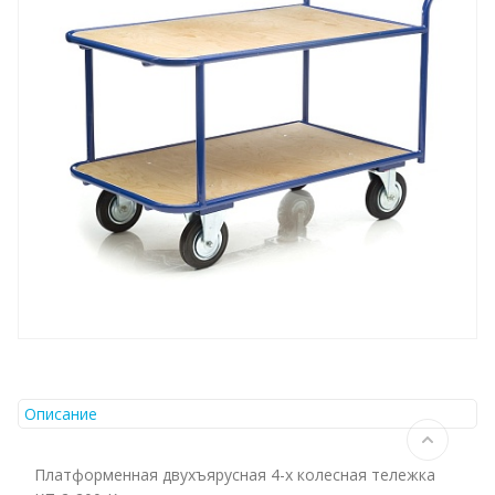
Описание
Платформенная двухъярусная 4-х колесная тележка