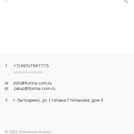
+7(495)7907775
ЗАКАЗАТЬ ЗВОНОК
info@forma-com.ru
zakaz@forma-com.ru
г. Лыткарино, ул. Степана Степанова, дом 9
© 2026, Компания Форма