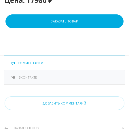
Цена:
17980 ₽
ЗАКАЗАТЬ ТОВАР
КОММЕНТАРИИ
ВКОНТАКТЕ
ДОБАВИТЬ КОММЕНТАРИЙ
НАЗАД К СПИСКУ