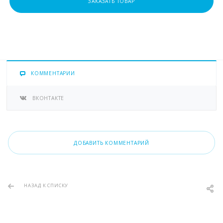
ЗАКАЗАТЬ ТОВАР
КОММЕНТАРИИ
ВКОНТАКТЕ
ДОБАВИТЬ КОММЕНТАРИЙ
НАЗАД К СПИСКУ