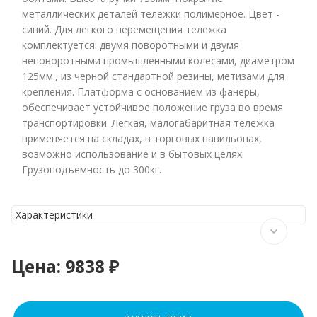
металлических деталей тележки полимерное. Цвет -
синий. Для легкого перемещения тележка
комплектуется: двумя поворотными и двумя
неповоротными промышленными колесами, диаметром
125мм., из черной стандартной резины, метизами для
крепления. Платформа с основанием из фанеры,
обеспечивает устойчивое положение груза во время
транспортировки. Легкая, малогабаритная тележка
применяется на складах, в торговых павильонах,
возможно использование и в бытовых целях.
Грузоподъемность до 300кг.
Характеристики
Цена:
9838 ₽