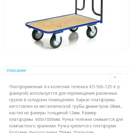
Описание
Платформенная 4-х колесная тележка КП-500-125-К (с
фанерой) используется для перемещения различных
грузов в складских помещениях. Каркас платформы
изготовлен из металлической трубы диаметром 28мм.,
настил из фанеры толщиной 12мм. Размер
платформы 600х1000мм. Ручка тележки снимается для
компактного хранения. Ручка крепится к платформе
болтами. Высота ручки 750мм. Покрытие