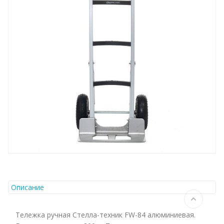
Описание
Тележка ручная Стелла-техник FW-84 алюминиевая.