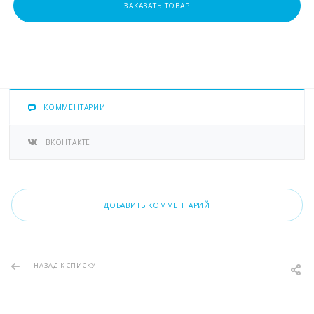
ЗАКАЗАТЬ ТОВАР
КОММЕНТАРИИ
ВКОНТАКТЕ
ДОБАВИТЬ КОММЕНТАРИЙ
НАЗАД К СПИСКУ