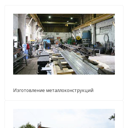
Изготовление металлоконструкций