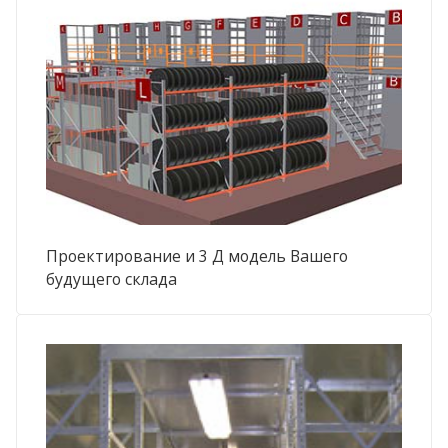
Проектирование и 3 Д модель Вашего
будущего склада