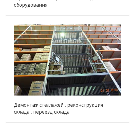
оборудования
Демонтаж стеллажей , реконструкция
склада , переезд склада