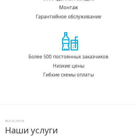
Монтаж
Гарантийное обслуживание
Более 500 постоянных заказчиков
Низкие цены
Гибкие схемы оплаты
ВСЕ УСЛУГИ
Наши услуги