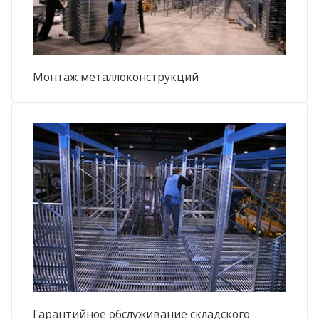
Монтаж металлоконструкций
Гарантийное обслуживание складского