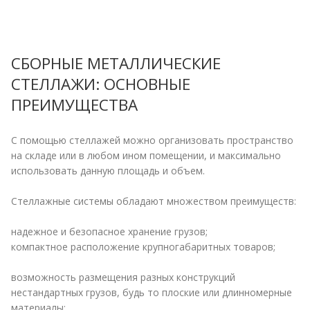
СБОРНЫЕ МЕТАЛЛИЧЕСКИЕ
СТЕЛЛАЖИ: ОСНОВНЫЕ
ПРЕИМУЩЕСТВА
С помощью стеллажей можно организовать пространство
на складе или в любом ином помещении, и максимально
использовать данную площадь и объем.
Стеллажные системы обладают множеством преимуществ:
надежное и безопасное хранение грузов;
компактное расположение крупногабаритных товаров;
возможность размещения разных конструкций
нестандартных грузов, будь то плоские или длинномерные
материалы;