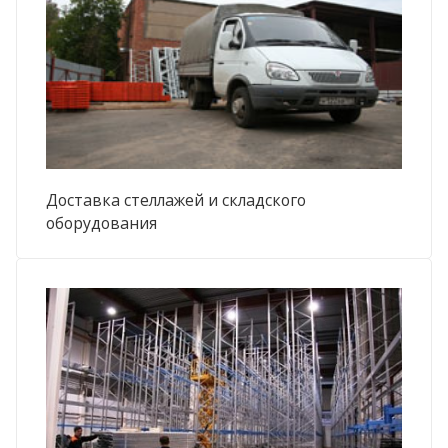
Доставка стеллажей и складского
оборудования