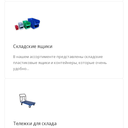
Складские ящики
В нашем ассортименте представлены складские
пластиковые ящики и контейнеры, которые очень
удобно...
Тележки для склада