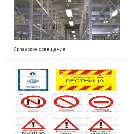
Складское освещение