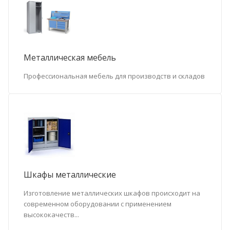
Металлическая мебель
Профессиональная мебель для производств и складов
Шкафы металлические
Изготовление металлических шкафов происходит на
современном оборудовании с применением
высококачеств...