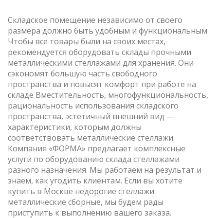
Складское помещение независимо от своего
размера должно быть удобным и функциональным.
Чтобы все товары были на своих местах,
рекомендуется оборудовать склады прочными
металлическими стеллажами для хранения. Они
сэкономят большую часть свободного
пространства и повысят комфорт при работе на
складе Вместительность, многофункциональность,
рациональность использования складского
пространства, эстетичный внешний вид —
характеристики, которым должны
соответствовать металлические стеллажи.
Компания «ФОРМА» предлагает комплексные
услуги по оборудованию склада стеллажами
разного назначения. Мы работаем на результат и
знаем, как угодить клиентам. Если вы хотите
купить в Москве недорогие стеллажи
металлические сборные, мы будем рады
приступить к выполнению вашего заказа.