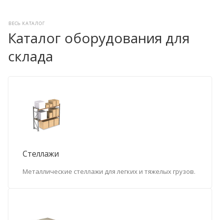
ВЕСЬ КАТАЛОГ
Каталог оборудования для
склада
Стеллажи
Металлические стеллажи для легких и тяжелых грузов.