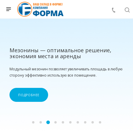
Мезонины — оптимальное решение,
экономия места и аренды
Модульный мезонин позволяет увеличивать площадь в любую
сторону эффективно использую все помещение.
ПОДРОБНЕЕ