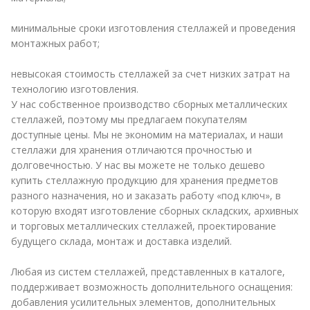
минимальные сроки изготовления стеллажей и проведения
монтажных работ;
невысокая стоимость стеллажей за счет низких затрат на
технологию изготовления.
У нас собственное производство сборных металлических
стеллажей, поэтому мы предлагаем покупателям
доступные цены. Мы не экономим на материалах, и наши
стеллажи для хранения отличаются прочностью и
долговечностью. У нас вы можете не только дешево
купить стеллажную продукцию для хранения предметов
разного назначения, но и заказать работу «под ключ», в
которую входят изготовление сборных складских, архивных
и торговых металлических стеллажей, проектирование
будущего склада, монтаж и доставка изделий.
Любая из систем стеллажей, представленных в каталоге,
поддерживает возможность дополнительного оснащения:
добавления усилительных элементов, дополнительных