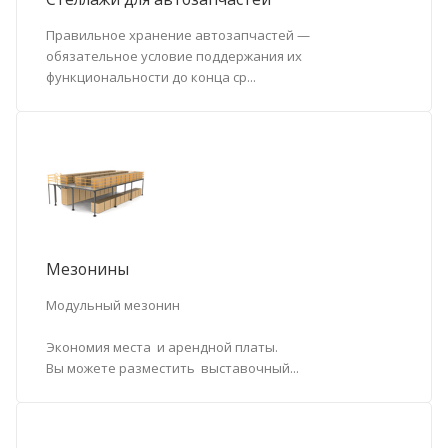
Правильное хранение автозапчастей —
обязательное условие поддержания их
функциональности до конца ср...
Мезонины
Модульный мезонин
Экономия места и арендной платы.
Вы можете разместить выставочный...