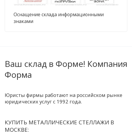
Оснащение склада информационными
знаками
Ваш склад в Форме! Компания
Форма
Юристы фирмы работают на российском рынке
юридических услуг с 1992 года.
КУПИТЬ МЕТАЛЛИЧЕСКИЕ СТЕЛЛАЖИ В
МОСКВЕ: