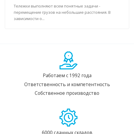
Тележки выполняют всем понятные задачи -
перемещение грузов на небольшие расстояния. В
зависимости о...
Работаем с 1992 года
Ответственность и компетентность
Собственное производство
6000 сданных складов