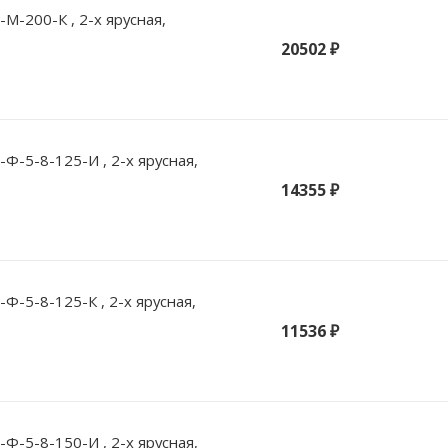
М-200-К , 2-х ярусная,
20502 ₽
Ф-5-8-125-И , 2-х ярусная,
14355 ₽
-5-8-125-К , 2-х ярусная,
11536 ₽
Ф-5-8-150-И , 2-х ярусная,