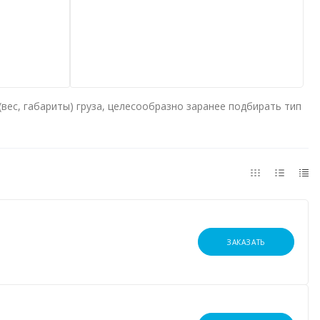
вес, габариты) груза, целесообразно заранее подбирать тип
ЗАКАЗАТЬ