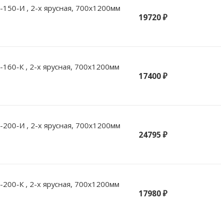
150-И , 2-х ярусная, 700х1200мм
19720 ₽
160-К , 2-х ярусная, 700х1200мм
17400 ₽
200-И , 2-х ярусная, 700х1200мм
24795 ₽
200-К , 2-х ярусная, 700х1200мм
17980 ₽