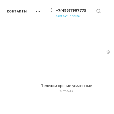
+7(495)7907775
КОНТАКТЫ
ЗАКАЗАТЬ ЗВОНОК
Тележки прочие усиленные
24 ТОВАРА