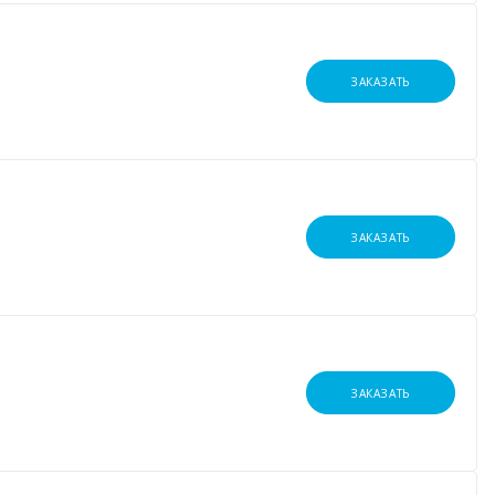
ЗАКАЗАТЬ
ЗАКАЗАТЬ
ЗАКАЗАТЬ