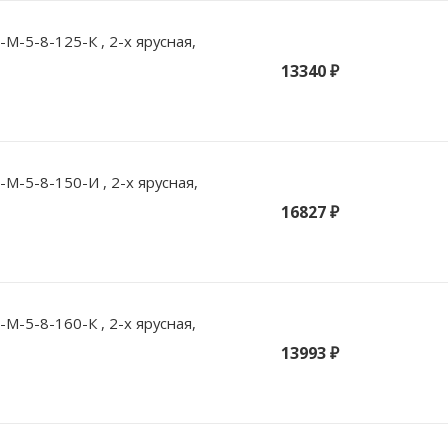
-5-8-125-К , 2-х ярусная,
13340 ₽
М-5-8-150-И , 2-х ярусная,
16827 ₽
-5-8-160-К , 2-х ярусная,
13993 ₽