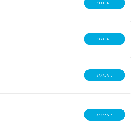
ЗАКАЗАТЬ
ЗАКАЗАТЬ
ЗАКАЗАТЬ
ЗАКАЗАТЬ