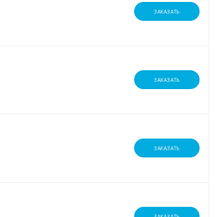
ЗАКАЗАТЬ
ЗАКАЗАТЬ
ЗАКАЗАТЬ
ЗАКАЗАТЬ