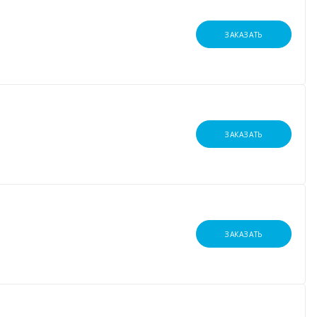
ЗАКАЗАТЬ
ЗАКАЗАТЬ
ЗАКАЗАТЬ