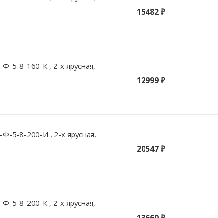
15482 ₽
-5-8-160-К , 2-х ярусная,
12999 ₽
Ф-5-8-200-И , 2-х ярусная,
20547 ₽
-5-8-200-К , 2-х ярусная,
13660 ₽