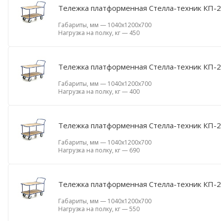
Тележка платформенная Стелла-техник КП-2-
Габариты, мм
—
1040х1200х700
Нагрузка на полку, кг
—
450
Тележка платформенная Стелла-техник КП-2-
Габариты, мм
—
1040х1200х700
Нагрузка на полку, кг
—
400
Тележка платформенная Стелла-техник КП-2-
Габариты, мм
—
1040х1200х700
Нагрузка на полку, кг
—
690
Тележка платформенная Стелла-техник КП-2-
Габариты, мм
—
1040х1200х700
Нагрузка на полку, кг
—
550