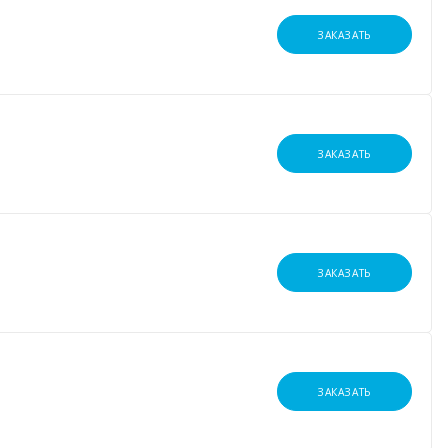
ЗАКАЗАТЬ
ЗАКАЗАТЬ
ЗАКАЗАТЬ
ЗАКАЗАТЬ