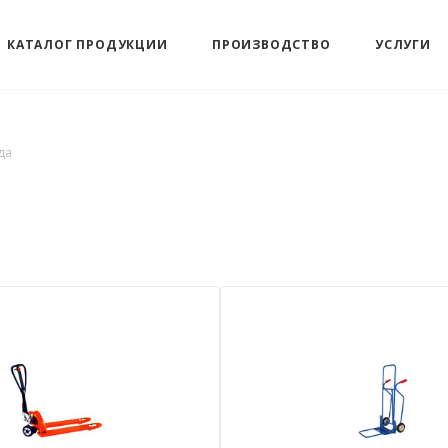
КАТАЛОГ ПРОДУКЦИИ
ПРОИЗВОДСТВО
УСЛУГИ
да