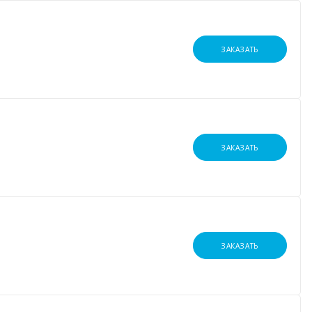
ЗАКАЗАТЬ
ЗАКАЗАТЬ
ЗАКАЗАТЬ