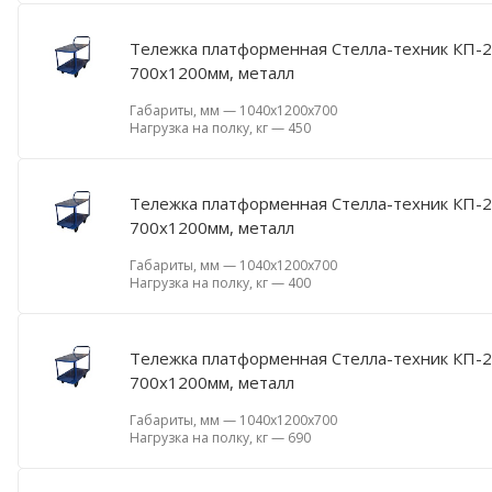
Тележка платформенная Стелла-техник КП-2-
700х1200мм, металл
Габариты, мм
—
1040х1200х700
Нагрузка на полку, кг
—
450
Тележка платформенная Стелла-техник КП-2-
700х1200мм, металл
Габариты, мм
—
1040х1200х700
Нагрузка на полку, кг
—
400
Тележка платформенная Стелла-техник КП-2-
700х1200мм, металл
Габариты, мм
—
1040х1200х700
Нагрузка на полку, кг
—
690