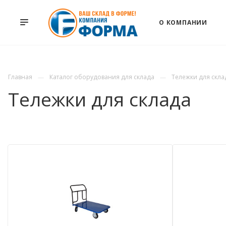
О КОМПАНИИ
Главная
Каталог оборудования для склада
Тележки для скла
Тележки для склада