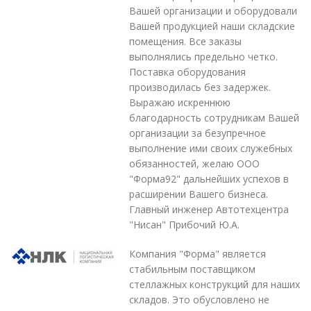
Вашей организации и оборудовали
Вашей продукцией наши складские
помещения. Все заказы
выполнялись предельно четко.
Поставка оборудования
производилась без задержек.
Выражаю искреннюю
благодарность сотрудникам Вашей
организации за безупречное
выполнение ими своих служебных
обязанностей, желаю ООО
"Форма92" дальнейших успехов в
расширении Вашего бизнеса.
Главный инженер Автотехцентра
"Нисан" Прибочий Ю.А.
Компания "Форма" является
стабильным поставщиком
стеллажных конструкций для наших
складов. Это обусловлено не