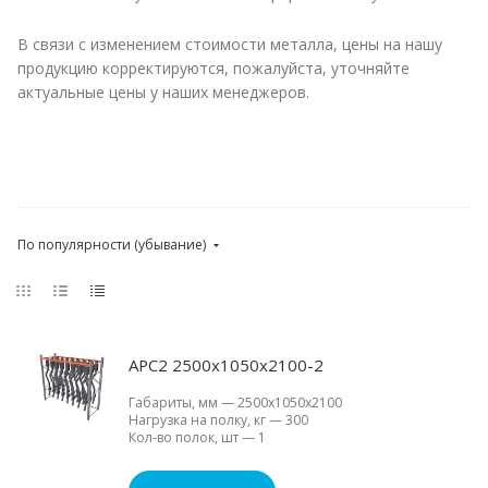
В связи с изменением стоимости металла, цены на нашу
продукцию корректируются, пожалуйста, уточняйте
актуальные цены у наших менеджеров.
По популярности (убывание)
АРС2 2500х1050х2100-2
Габариты, мм
—
2500х1050х2100
Нагрузка на полку, кг
—
300
Кол-во полок, шт
—
1