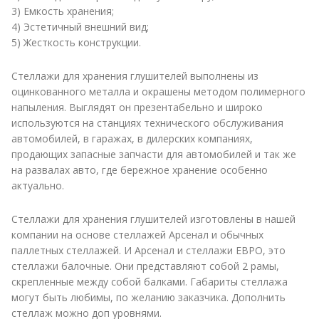
3) Емкость хранения;
4) Эстетичный внешний вид;
5) Жесткость конструкции.
Стеллажи для хранения глушителей выполнены из
оцинкованного металла и окрашены методом полимерного
напыления. Выглядят он презентабельно и широко
используются на станциях технического обслуживания
автомобилей, в гаражах, в дилерских компаниях,
продающих запасные запчасти для автомобилей и так же
на развалах авто, где бережное хранение особенно
актуально.
Стеллажи для хранения глушителей изготовлены в нашей
компании на основе стеллажей Арсенал и обычных
паллетных стеллажей. И Арсенал и стеллажи ЕВРО, это
стеллажи балочные. Они представляют собой 2 рамы,
скрепленные между собой балками. Габариты стеллажа
могут быть любимы, по желанию заказчика. Дополнить
стеллаж можно доп уровнями.