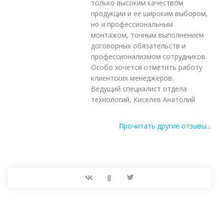
только высоким качеством
продукции и ее широким выбором,
но и профессиональным
монтажом, точным выполнением
договорных обязательств и
профессионализмом сотрудников.
Особо хочется отметить работу
клиентских менеджеров.
Ведущий специалист отдела
технологий, Киселев Анатолий
Прочитать другие отзывы...