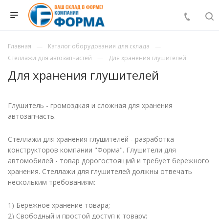
Главная
Каталог оборудования для склада
Стеллажи для автозапчастей
Для хранения глушителей
Для хранения глушителей
Глушитель - громоздкая и сложная для хранения
автозапчасть.
Стеллажи для хранения глушителей - разработка
конструкторов компании "Форма". Глушители для
автомобилей - товар дорогостоящий и требует бережного
хранения. Стеллажи для глушителей должны отвечать
нескольким требованиям:
1) Бережное хранение товара;
2) Свободный и простой доступ к товару;