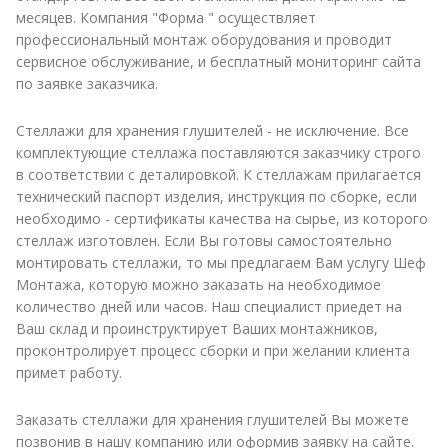
месяцев. Компания "Форма " осуществляет
профессиональный монтаж оборудования и проводит
сервисное обслуживание, и бесплатный мониторинг сайта
по заявке заказчика.
Стеллажи для хранения глушителей - не исключение. Все
комплектующие стеллажа поставляются заказчику строго
в соответствии с деталировкой. К стеллажам прилагается
технический паспорт изделия, инструкция по сборке, если
необходимо - сертификаты качества на сырье, из которого
стеллаж изготовлен. Если Вы готовы самостоятельно
монтировать стеллажи, то мы предлагаем Вам услугу Шеф
Монтажа, которую можно заказать на необходимое
количество дней или часов. Наш специалист приедет на
Ваш склад и проинструктирует Ваших монтажников,
проконтролирует процесс сборки и при желании клиента
примет работу.
Заказать стеллажи для хранения глушителей Вы можете
позвонив в нашу компанию или оформив заявку на сайте.