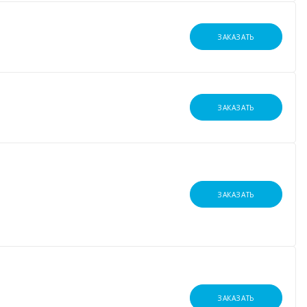
ЗАКАЗАТЬ
ЗАКАЗАТЬ
ЗАКАЗАТЬ
ЗАКАЗАТЬ