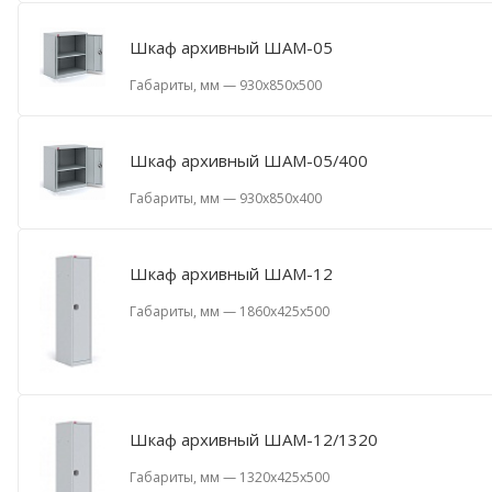
Шкаф архивный ШАМ-05
Габариты, мм
—
930x850x500
Шкаф архивный ШАМ-05/400
Габариты, мм
—
930x850x400
Шкаф архивный ШАМ-12
Габариты, мм
—
1860x425x500
Шкаф архивный ШАМ-12/1320
Габариты, мм
—
1320x425x500