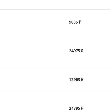
9855 ₽
24975 ₽
12963 ₽
24795 ₽