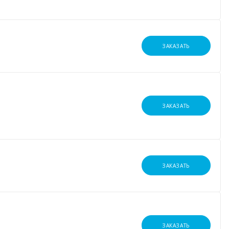
ЗАКАЗАТЬ
ЗАКАЗАТЬ
ЗАКАЗАТЬ
ЗАКАЗАТЬ