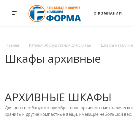
О КОМПАНИИ
Главная
Каталог оборудования для склада
Шкафы металлич
Шкафы архивные
АРХИВНЫЕ ШКАФЫ
Для чего необходимо приобретение архивного металлического
хранить и другие компактные вещи, имеющие небольшой вес. 