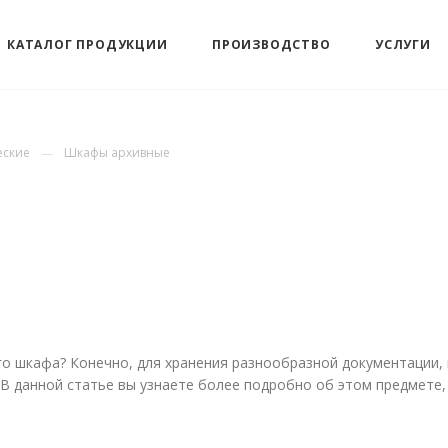
КАТАЛОГ ПРОДУКЦИИ
ПРОИЗВОДСТВО
УСЛУГИ
еские
Шкафы архивные
 шкафа? Конечно, для хранения разнообразной документации, к
В данной статье вы узнаете более подробно об этом предмете, 