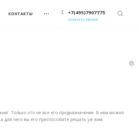
+7(495)7907775
КОНТАКТЫ
ЗАКАЗАТЬ ЗВОНОК
ниг. Только это не все его предназначение. В нем можно
а для чего вы его приспособите решать уж вам.