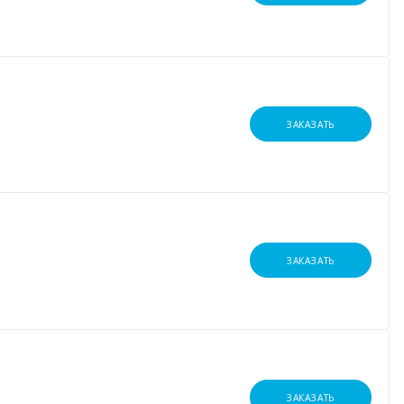
ЗАКАЗАТЬ
ЗАКАЗАТЬ
ЗАКАЗАТЬ