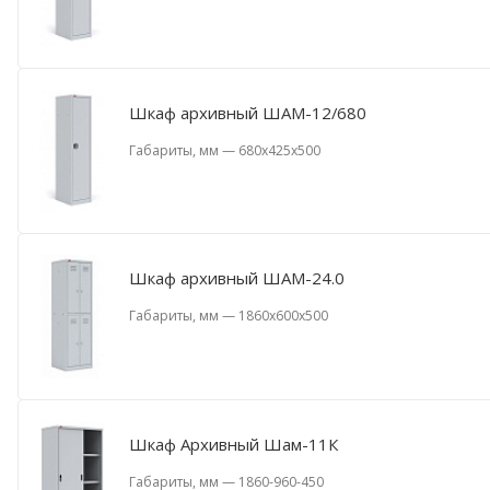
Шкаф архивный ШАМ-12/680
Габариты, мм
—
680x425x500
Шкаф архивный ШАМ-24.0
Габариты, мм
—
1860x600x500
Шкаф Архивный Шам-11К
Габариты, мм
—
1860-960-450