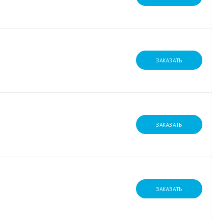
ЗАКАЗАТЬ
ЗАКАЗАТЬ
ЗАКАЗАТЬ