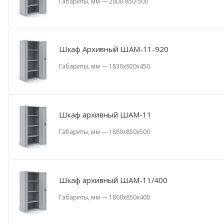
Габариты, мм
—
2000-850-500
Шкаф Архивный ШАМ-11-920
Габариты, мм
—
1830x920x450
Шкаф архивный ШАМ-11
Габариты, мм
—
1860x850x500
Шкаф архивный ШАМ-11/400
Габариты, мм
—
1860x850x400