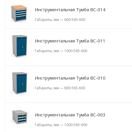
Инструментальная Тумба ВС-014
Габариты, мм
—
600-565-600
Инструментальная Тумба ВС-011
Габариты, мм
—
1000-565-600
Инструментальная Тумба ВС-010
Габариты, мм
—
800-565-600
Инструментальная Тумба ВС-003
Габариты, мм
—
1000-565-600