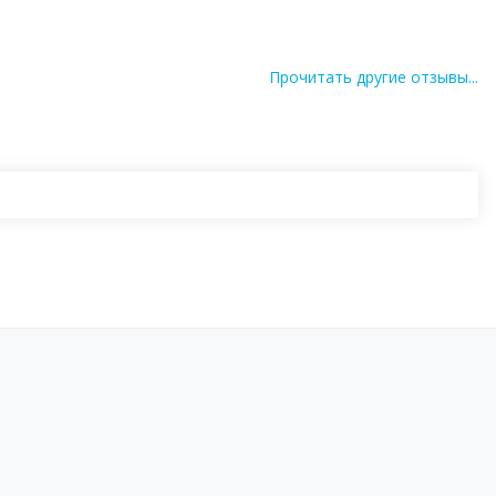
Прочитать другие отзывы...