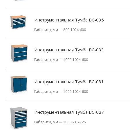
Инструментальная Тумба ВС-035
Габариты, мм
—
800-1024-600
Инструментальная Тумба ВС-033
Габариты, мм
—
1000-1024-600
Инструментальная Тумба ВС-031
Габариты, мм
—
1000-1024-600
Инструментальная Тумба ВС-027
Габариты, мм
—
1000-718-725