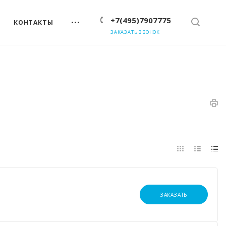
+7(495)7907775
КОНТАКТЫ
ЗАКАЗАТЬ ЗВОНОК
ЗАКАЗАТЬ