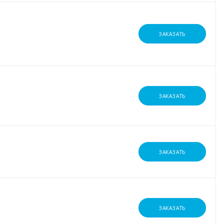
ЗАКАЗАТЬ
ЗАКАЗАТЬ
ЗАКАЗАТЬ
ЗАКАЗАТЬ