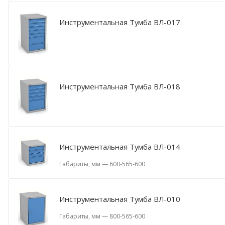
Инструментальная Тумба ВЛ-017
Инструментальная Тумба ВЛ-018
Инструментальная Тумба ВЛ-014
Габариты, мм
—
600-565-600
Инструментальная Тумба ВЛ-010
Габариты, мм
—
800-565-600