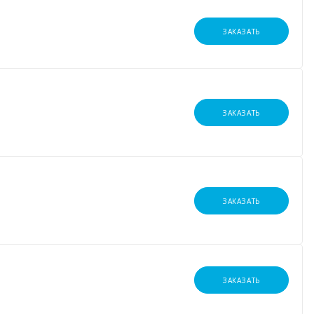
ЗАКАЗАТЬ
ЗАКАЗАТЬ
ЗАКАЗАТЬ
ЗАКАЗАТЬ