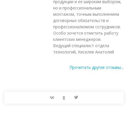
продукции и ее широким выбором,
но и профессиональным
монтажом, точным выполнением
договорных обязательств и
профессионализмом сотрудников.
Особо хочется отметить работу
клиентских менеджеров.
Ведущий специалист отдела
технологий, Киселев Анатолий
Прочитать другие отзывы...