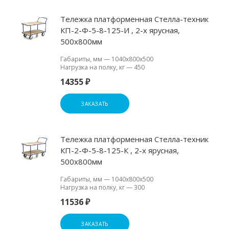
Тележка платформенная Стелла-техник
КП-2-Ф-5-8-125-И , 2-х ярусная,
500х800мм
Габариты, мм
—
1040х800х500
Нагрузка на полку, кг
—
450
14355 ₽
ЗАКАЗАТЬ
Тележка платформенная Стелла-техник
КП-2-Ф-5-8-125-К , 2-х ярусная,
500х800мм
Габариты, мм
—
1040х800х500
Нагрузка на полку, кг
—
300
11536 ₽
ЗАКАЗАТЬ