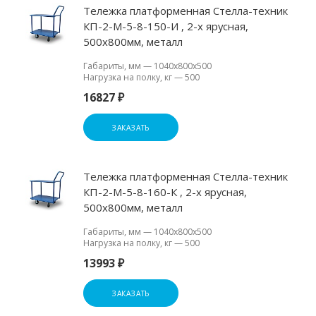
Тележка платформенная Стелла-техник
КП-2-М-5-8-150-И , 2-х ярусная,
500х800мм, металл
Габариты, мм
—
1040х800х500
Нагрузка на полку, кг
—
500
16827 ₽
ЗАКАЗАТЬ
Тележка платформенная Стелла-техник
КП-2-М-5-8-160-К , 2-х ярусная,
500х800мм, металл
Габариты, мм
—
1040х800х500
Нагрузка на полку, кг
—
500
13993 ₽
ЗАКАЗАТЬ