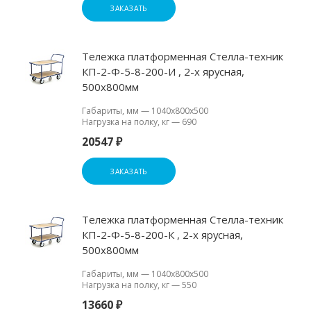
ЗАКАЗАТЬ
Тележка платформенная Стелла-техник
КП-2-Ф-5-8-200-И , 2-х ярусная,
500х800мм
Габариты, мм
—
1040х800х500
Нагрузка на полку, кг
—
690
20547 ₽
ЗАКАЗАТЬ
Тележка платформенная Стелла-техник
КП-2-Ф-5-8-200-К , 2-х ярусная,
500х800мм
Габариты, мм
—
1040х800х500
Нагрузка на полку, кг
—
550
13660 ₽