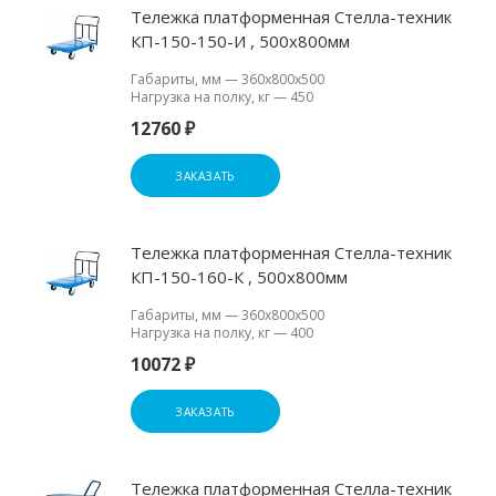
Тележка платформенная Стелла-техник
КП-150-150-И , 500х800мм
Габариты, мм
—
360х800х500
Нагрузка на полку, кг
—
450
12760 ₽
ЗАКАЗАТЬ
Тележка платформенная Стелла-техник
КП-150-160-К , 500х800мм
Габариты, мм
—
360х800х500
Нагрузка на полку, кг
—
400
10072 ₽
ЗАКАЗАТЬ
Тележка платформенная Стелла-техник