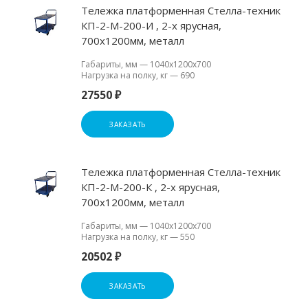
Тележка платформенная Стелла-техник
КП-2-М-200-И , 2-х ярусная,
700х1200мм, металл
Габариты, мм
—
1040х1200х700
Нагрузка на полку, кг
—
690
27550 ₽
ЗАКАЗАТЬ
Тележка платформенная Стелла-техник
КП-2-М-200-К , 2-х ярусная,
700х1200мм, металл
Габариты, мм
—
1040х1200х700
Нагрузка на полку, кг
—
550
20502 ₽
ЗАКАЗАТЬ