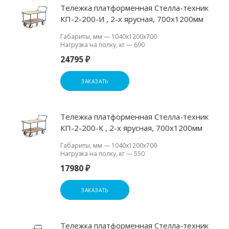
Тележка платформенная Стелла-техник
КП-2-200-И , 2-х ярусная, 700х1200мм
Габариты, мм
—
1040х1200х700
Нагрузка на полку, кг
—
690
24795 ₽
ЗАКАЗАТЬ
Тележка платформенная Стелла-техник
КП-2-200-К , 2-х ярусная, 700х1200мм
Габариты, мм
—
1040х1200х700
Нагрузка на полку, кг
—
550
17980 ₽
ЗАКАЗАТЬ
Тележка платформенная Стелла-техник