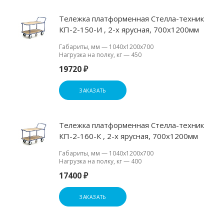
Тележка платформенная Стелла-техник
КП-2-150-И , 2-х ярусная, 700х1200мм
Габариты, мм
—
1040х1200х700
Нагрузка на полку, кг
—
450
19720 ₽
ЗАКАЗАТЬ
Тележка платформенная Стелла-техник
КП-2-160-К , 2-х ярусная, 700х1200мм
Габариты, мм
—
1040х1200х700
Нагрузка на полку, кг
—
400
17400 ₽
ЗАКАЗАТЬ