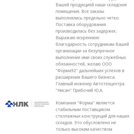
Вашей продукцией наши складские
помещения. Все заказы
выполнялись предельно четко.
Поставка оборудования
производилась без задержек.
Выражаю искреннюю
благодарность сотрудникам Вашей
организации за безупречное
выполнение ими своих служебных
обязанностей, желаю ООО
"Форма92" дальнейших успехов в
расширении Вашего бизнеса.
Главный инженер Автотехцентра
"Нисан" Прибочий Ю.А.
Компания "Форма" является
стабильным поставщиком
стеллажных конструкций для наших
складов. Это обусловлено не
только высоким качеством