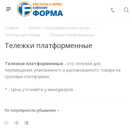
Главная
Каталог оборудования для склада
Тележки для склада
Тележки платформенные
Тележки платформенные
Тележки платформенные
- это тележки для
перемещения упакованного и распакованного товара на
грузовых платформах.
* - Цену уточняйте у менеджеров
По популярности (убывание)