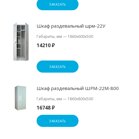
ЗАКАЗАТЬ
Шкаф раздевальный шрм-22У
Габариты, мм
—
1860x600x500
14210 ₽
ЗАКАЗАТЬ
Шкаф раздевальный ШРМ-22М-800
Габариты, мм
—
1860х800х500
16748 ₽
ЗАКАЗАТЬ