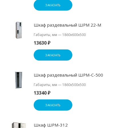
ЗАКАЗАТЬ
Шкаф раздевальный ШРМ 22-М
Габариты, мм
—
1860х600х500
13630 ₽
ЗАКАЗАТЬ
Шкаф раздевальный ШРМ-С-500
Габариты, мм
—
1860х500х500
13340 ₽
ЗАКАЗАТЬ
Шкаф ШРМ-312