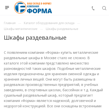
Главная
Каталог оборудования для склада
Шкафы металлические
Шкафы раздевальные
Шкафы раздевальные
С появлением компании «Форма» купить металлические
раздевальные шкафы в Москве стало не сложно. В
каталоге этой компании представлено множество
разновидностей таких шкафов. Подобные металлические
изделия предназначены для хранения сменной одежды и
хранения личных вещей. Они могут быть размещены в
раздевалках производственных предприятий, в учебных
заведениях, в спортивных школах, бассейнах и т.д. Каждый
сушильный раздевальный шкаф, который предлагает
компания «Форма» является надежной, долговечной и
недорогой конструкцией. Все они оснащены встроенными