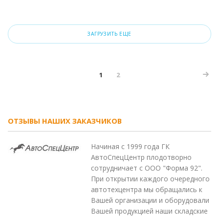
ЗАГРУЗИТЬ ЕЩЕ
1
2
ОТЗЫВЫ НАШИХ ЗАКАЗЧИКОВ
Начиная с 1999 года ГК
АвтоСпецЦентр плодотворно
сотрудничает с ООО "Форма 92".
При открытии каждого очередного
автотехцентра мы обращались к
Вашей организации и оборудовали
Вашей продукцией наши складские