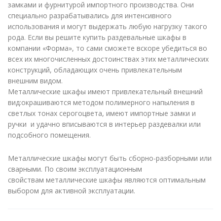
замками и фурнитурой импортного производства. Они
специально разрабатывались для интенсивного
использования и могут выдержать любую нагрузку такого
рода. Если вы решите купить раздевальные шкафы в
компании «Форма», то сами сможете вскоре убедиться во
всех их многочисленных достоинствах этих металлических
конструкций, обладающих очень привлекательным
внешним видом.
Металлические шкафы имеют привлекательный внешний
вид:окрашиваются методом полимерного напыления в
светлых тонах серогоцвета, имеют импортные замки и
ручки и удачно вписываются в интерьер раздевалки или
подсобного помещения.
Металлические шкафы могут быть сборно-разборными или
сварными. По своим эксплуатационным
свойствам металлические шкафы являются оптимальным
выбором для активной эксплуатации.