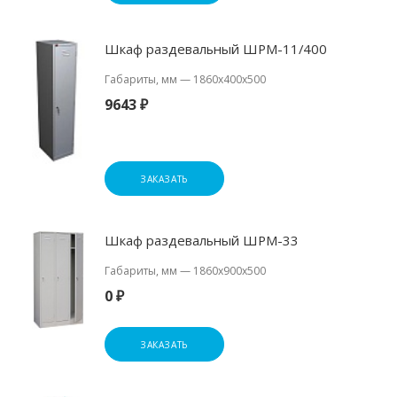
Шкаф раздевальный ШРМ-11/400
Габариты, мм
—
1860x400x500
9643 ₽
ЗАКАЗАТЬ
Шкаф раздевальный ШРМ-33
Габариты, мм
—
1860x900x500
0 ₽
ЗАКАЗАТЬ