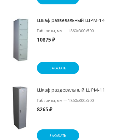
Шкаф развевальный ШРМ-14
Габариты, мм
—
1860x300x500
10875 ₽
ЗАКАЗАТЬ
Шкаф раздевальный ШРМ-11
Габариты, мм
—
1860x300x500
8265 ₽
ЗАКАЗАТЬ