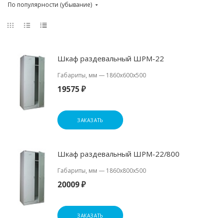
По популярности (убывание)
Шкаф раздевальный ШРМ-22
Габариты, мм
—
1860x600x500
19575 ₽
ЗАКАЗАТЬ
Шкаф раздевальный ШРМ-22/800
Габариты, мм
—
1860x800x500
20009 ₽
ЗАКАЗАТЬ