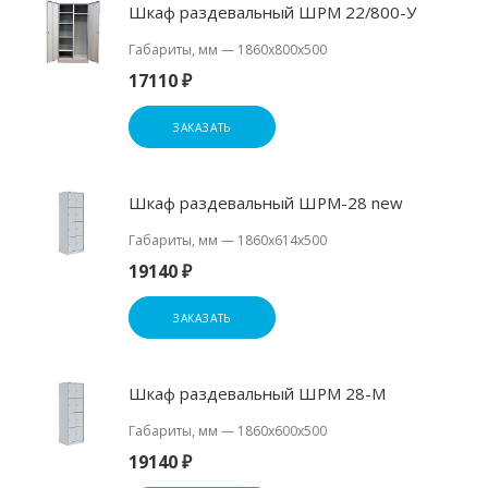
Шкаф раздевальный ШРМ 22/800-У
Габариты, мм
—
1860х800х500
17110 ₽
ЗАКАЗАТЬ
Шкаф раздевальный ШРМ-28 new
Габариты, мм
—
1860х614х500
19140 ₽
ЗАКАЗАТЬ
Шкаф раздевальный ШРМ 28-М
Габариты, мм
—
1860х600х500
19140 ₽