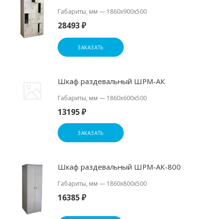
Габариты, мм
—
1860х900х500
28493 ₽
ЗАКАЗАТЬ
Шкаф раздевальный ШРМ-АК
Габариты, мм
—
1860x600x500
13195 ₽
ЗАКАЗАТЬ
Шкаф раздевальный ШРМ-АК-800
Габариты, мм
—
1860x800x500
16385 ₽