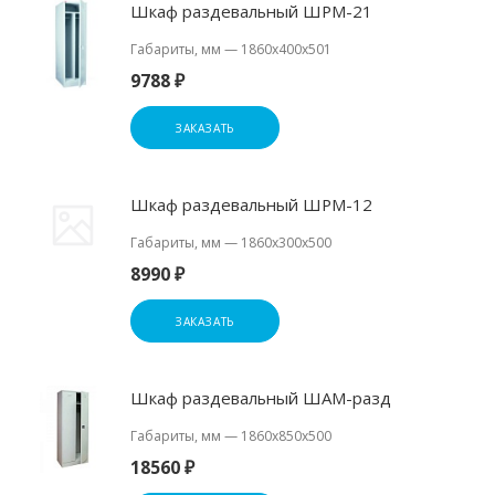
Шкаф раздевальный ШРМ-21
Габариты, мм
—
1860x400x501
9788 ₽
ЗАКАЗАТЬ
Шкаф раздевальный ШРМ-12
Габариты, мм
—
1860x300x500
8990 ₽
ЗАКАЗАТЬ
Шкаф раздевальный ШАМ-разд
Габариты, мм
—
1860х850х500
18560 ₽