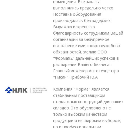
помещения. Все заказы
выполнялись предельно четко.
Поставка оборудования
производилась без задержек.
Выражаю искреннюю
благодарность сотрудникам Вашей
организации за безупречное
выполнение ими своих служебных
обязанностей, желаю ООО
"Форма92" дальнейших успехов в
расширении Вашего бизнеса.
Главный инженер Автотехцентра
"Нисан" Прибочий Ю.А.
Компания "Форма" является
стабильным поставщиком
стеллажных конструкций для наших
складов. Это обусловлено не
только высоким качеством
продукции и ее широким выбором,
но и профессиональным