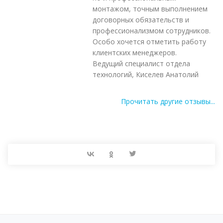
монтажом, точным выполнением
договорных обязательств и
профессионализмом сотрудников.
Особо хочется отметить работу
клиентских менеджеров.
Ведущий специалист отдела
технологий, Киселев Анатолий
Прочитать другие отзывы...