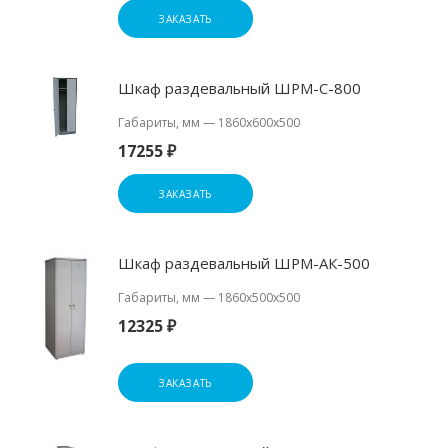
ЗАКАЗАТЬ
Шкаф раздевальный ШРМ-С-800
Габариты, мм
—
1860х600х500
17255 ₽
ЗАКАЗАТЬ
Шкаф раздевальный ШРМ-АК-500
Габариты, мм
—
1860х500х500
12325 ₽
ЗАКАЗАТЬ