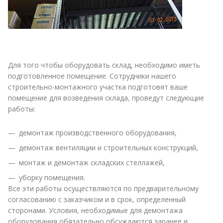
Для того чтобы оборудовать склад, необходимо иметь
подготовленное помещение. Сотрудники нашего
строительно-монтажного участка подготовят ваше
помещение для возведения склада, проведут следующие
работы:
демонтаж производственного оборудования,
демонтаж вентиляции и строительных конструкций,
монтаж и демонтаж складских стеллажей,
уборку помещения.
Все эти работы осуществляются по предварительному
согласованию с заказчиком и в срок, определенный
сторонами. Условия, необходимые для демонтажа
оборудования обязательно обсуждаются заранее и