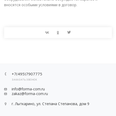
вносятся особыми условиями в договор.
+7(495)7907775
ЗАКАЗАТЬ ЗВОНОК
info@forma-com.ru
zakaz@forma-com.ru
г. Лыткарино, ул. Степана Степанова, дом 9