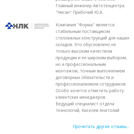
Главный инженер Автотехцентра
"Нисан" Прибочий Ю.А.
Компания "Форма" является
стабильным поставщиком
стеллажных конструкций для наших
складов. Это обусловлено не
только высоким качеством
продукции и ее широким выбором,
но и профессиональным
монтажом, точным выполнением
договорных обязательств и
профессионализмом сотрудников.
Особо хочется отметить работу
клиентских менеджеров.
Ведущий специалист отдела
технологий, Киселев Анатолий
Прочитать другие отзывы...