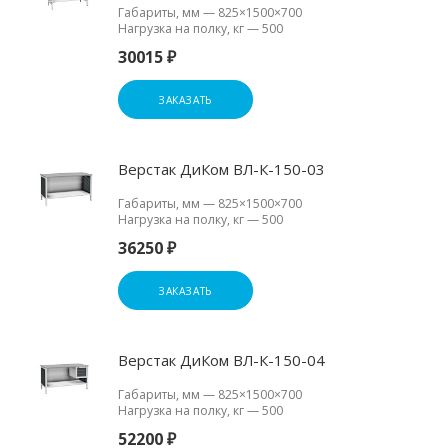
Габариты, мм
—
825×1500×700
Нагрузка на полку, кг
—
500
30015 ₽
ЗАКАЗАТЬ
Верстак ДиКом ВЛ-К-150-03
Габариты, мм
—
825×1500×700
Нагрузка на полку, кг
—
500
36250 ₽
ЗАКАЗАТЬ
Верстак ДиКом ВЛ-К-150-04
Габариты, мм
—
825×1500×700
Нагрузка на полку, кг
—
500
52200 ₽