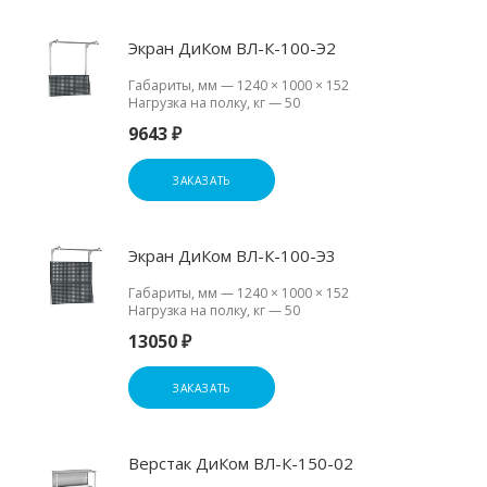
Экран ДиКом ВЛ-К-100-Э2
Габариты, мм
—
1240 × 1000 × 152
Нагрузка на полку, кг
—
50
9643 ₽
ЗАКАЗАТЬ
Экран ДиКом ВЛ-К-100-Э3
Габариты, мм
—
1240 × 1000 × 152
Нагрузка на полку, кг
—
50
13050 ₽
ЗАКАЗАТЬ
Верстак ДиКом ВЛ-К-150-02