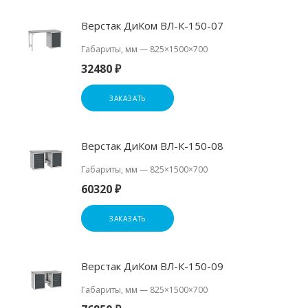
Верстак ДиКом ВЛ-К-150-07
Габариты, мм
—
825×1500×700
32480 ₽
ЗАКАЗАТЬ
Верстак ДиКом ВЛ-К-150-08
Габариты, мм
—
825×1500×700
60320 ₽
ЗАКАЗАТЬ
Верстак ДиКом ВЛ-К-150-09
Габариты, мм
—
825×1500×700