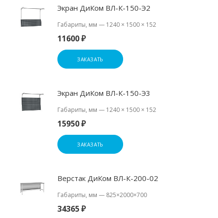
Экран ДиКом ВЛ-К-150-Э2
Габариты, мм
—
1240 × 1500 × 152
11600 ₽
ЗАКАЗАТЬ
Экран ДиКом ВЛ-К-150-Э3
Габариты, мм
—
1240 × 1500 × 152
15950 ₽
ЗАКАЗАТЬ
Верстак ДиКом ВЛ-К-200-02
Габариты, мм
—
825×2000×700
34365 ₽