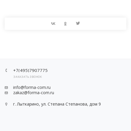
+7(495)7907775
ЗАКАЗАТЬ ЗВОНОК
info@forma-com.ru
zakaz@forma-com.ru
г. Лыткарино, ул. Степана Степанова, дом 9