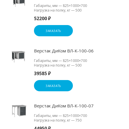
Габариты, мм
—
825×1000×700
Нагрузка на полку, кг
—
500
52200 ₽
ЗАКАЗАТЬ
Верстак ДиКом ВЛ-К-100-06
Габариты, мм
—
825×1000×700
Нагрузка на полку, кг
—
500
39585 ₽
ЗАКАЗАТЬ
Верстак ДиКом ВЛ-К-100-07
Габариты, мм
—
825×1000×700
Нагрузка на полку, кг
—
750
44950 ₽