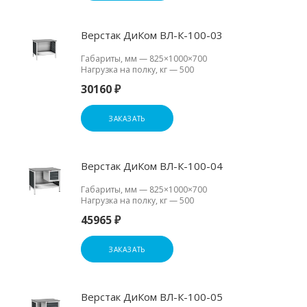
Верстак ДиКом ВЛ-К-100-03
Габариты, мм
—
825×1000×700
Нагрузка на полку, кг
—
500
30160 ₽
ЗАКАЗАТЬ
Верстак ДиКом ВЛ-К-100-04
Габариты, мм
—
825×1000×700
Нагрузка на полку, кг
—
500
45965 ₽
ЗАКАЗАТЬ
Верстак ДиКом ВЛ-К-100-05