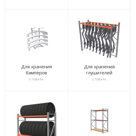
Для хранения
Для хранения
бамперов
глушителей
4 ТОВАРА
2 ТОВАРА