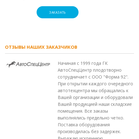
ЗАКАЗАТЬ
ОТЗЫВЫ НАШИХ ЗАКАЗЧИКОВ
Начиная с 1999 года ГК
АвтоСпецЦентр плодотворно
сотрудничает с ООО "Форма 92".
При открытии каждого очередного
автотехцентра мы обращались к
Вашей организации и оборудовали
Вашей продукцией наши складские
помещения. Все заказы
выполнялись предельно четко.
Поставка оборудования
производилась без задержек.
Выражаю искреннюю