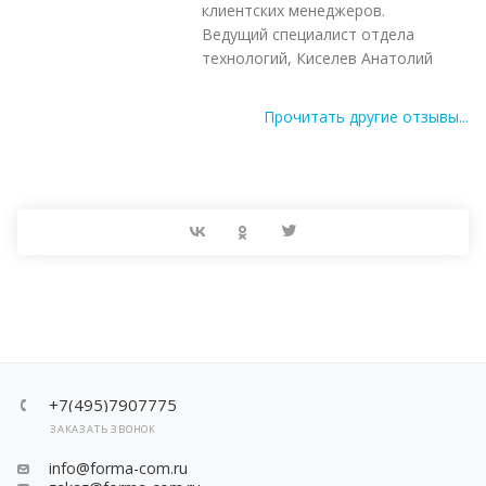
клиентских менеджеров.
Ведущий специалист отдела
технологий, Киселев Анатолий
Прочитать другие отзывы...
+7(495)7907775
ЗАКАЗАТЬ ЗВОНОК
info@forma-com.ru