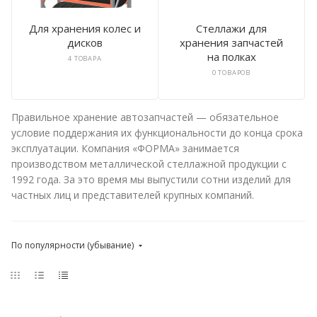
Для хранения колес и
Стеллажи для
дисков
хранения запчастей
на полках
4 ТОВАРА
0 ТОВАРОВ
Правильное хранение автозапчастей — обязательное
условие поддержания их функциональности до конца срока
эксплуатации. Компания «ФОРМА» занимается
производством металлической стеллажной продукции с
1992 года. За это время мы выпустили сотни изделий для
частных лиц и представителей крупных компаний.
По популярности (убывание)