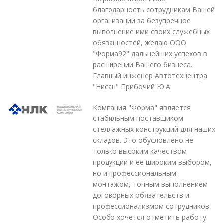
благодарность сотрудникам Вашей
организации за безупречное
выполнение ими своих служебных
обязанностей, желаю ООО
"Форма92" дальнейших успехов в
расширении Вашего бизнеса.
Главный инженер Автотехцентра
"Нисан" Прибочий Ю.А.
Компания "Форма" является
стабильным поставщиком
стеллажных конструкций для наших
складов. Это обусловлено не
только высоким качеством
продукции и ее широким выбором,
но и профессиональным
монтажом, точным выполнением
договорных обязательств и
профессионализмом сотрудников.
Особо хочется отметить работу