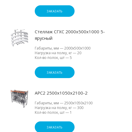
ЗАКАЗАТЬ
Стеллаж СГХС 2000х500х1000 5-
ярусный
Габариты, мм
—
2000х500х1000
Нагрузка на полку, кг
—
20
Кол-во полок, шт
—
5
ЗАКАЗАТЬ
АРС2 2500х1050х2100-2
Габариты, мм
—
2500х1050х2100
Нагрузка на полку, кг
—
300
Кол-во полок, шт
—
1
ЗАКАЗАТЬ