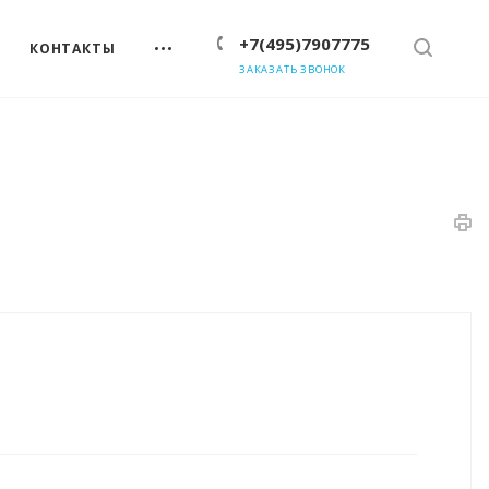
+7(495)7907775
КОНТАКТЫ
ЗАКАЗАТЬ ЗВОНОК