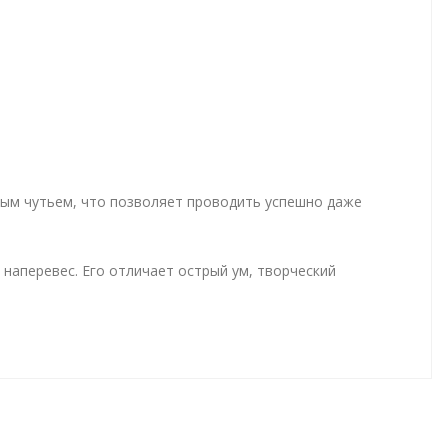
ным чутьем, что позволяет проводить успешно даже
наперевес. Его отличает острый ум, творческий