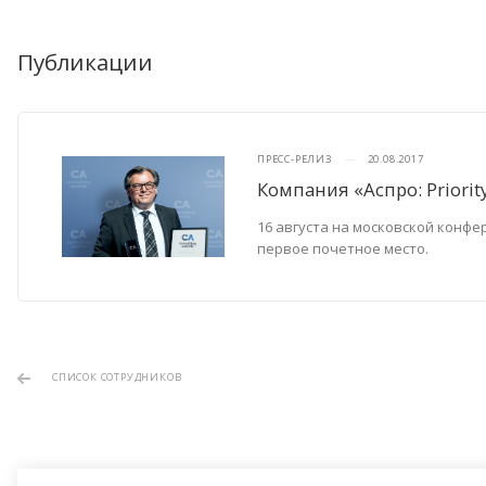
Публикации
ПРЕСС-РЕЛИЗ
—
20.08.2017
Компания «Аспро: Prior
16 августа на московской конф
первое почетное место.
СПИСОК СОТРУДНИКОВ