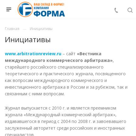
Главная
Инициативы
Инициативы
www.arbitrationreview.ru
– сайт
«Вестника
международного коммерческого арбитража»
,
старейшего российского специализированного
теоретического и практического журнала, посвященного
как вопросам международного коммерческого и
инвестиционного арбитража в России и за рубежом, так и
связанным с ними вопросам.
Журнал выпускается с 2010 г. и является преемником
журнала «Международный коммерческий арбитраж»,
издававшегося в период с 2004 по 2008 г. и завоевавшего
заслуженный авторитет среди российских и иностранных
специалистов.