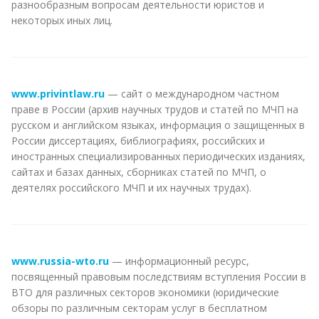
разнообразным вопросам деятельности юристов и
некоторых иных лиц.
www.privintlaw.ru
— сайт о международном частном
праве в России (архив научных трудов и статей по МЧП на
русском и английском языках, информация о защищенных в
России диссертациях, библиографиях, российских и
иностранных специализированных периодических изданиях,
сайтах и базах данных, сборниках статей по МЧП, о
деятелях российского МЧП и их научных трудах).
www.russia-wto.ru
— информационный ресурс,
посвященный правовым последствиям вступления России в
ВТО для различных секторов экономики (юридические
обзоры по различным секторам услуг в бесплатном