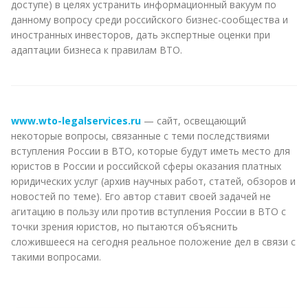
доступе) в целях устранить информационный вакуум по
данному вопросу среди российского бизнес-сообщества и
иностранных инвесторов, дать экспертные оценки при
адаптации бизнеса к правилам ВТО.
www.wto-legalservices.ru
— сайт, освещающий
некоторые вопросы, связанные с теми последствиями
вступления России в ВТО, которые будут иметь место для
юристов в России и российской сферы оказания платных
юридических услуг (архив научных работ, статей, обзоров и
новостей по теме). Его автор ставит своей задачей не
агитацию в пользу или против вступления России в ВТО с
точки зрения юристов, но пытаются объяснить
сложившееся на сегодня реальное положение дел в связи с
такими вопросами.