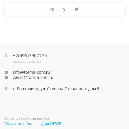
+7(495)7907775
ЗАКАЗАТЬ ЗВОНОК
info@forma-com.ru
zakaz@forma-com.ru
г. Лыткарино, ул. Степана Степанова, дом 9
© 2026, Компания Форма
Создание сайта — студия WEB2B