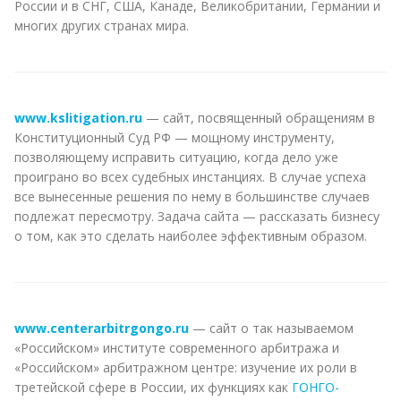
России и в СНГ, США, Канаде, Великобритании, Германии и
многих других странах мира.
www.kslitigation.ru
— сайт, посвященный обращениям в
Конституционный Суд РФ — мощному инструменту,
позволяющему исправить ситуацию, когда дело уже
проиграно во всех судебных инстанциях. В случае успеха
все вынесенные решения по нему в большинстве случаев
подлежат пересмотру. Задача сайта — рассказать бизнесу
о том, как это сделать наиболее эффективным образом.
www.centerarbitrgongo.ru
— сайт о так называемом
«Российском» институте современного арбитража и
«Российском» арбитражном центре: изучение их роли в
третейской сфере в России, их функциях как
ГОНГО-