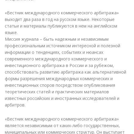
«Вестник международного коммерческого арбитража»
выходит два раза в год на русском языке. Некоторые
статьи и материалы публикуются в нем на английском
языке.
Миссия журнала – быть надежным и независимым
профессиональным источником интересной и полезной
информации о тенденциях, событиях и нюансах
современного международного коммерческого и
инвестиционного арбитража в России и за рубежом,
способствовать развитию арбитража как альтернативной
формы разрешения международных коммерческих и
инвестиционных споров посредством опубликования
теоретических статей и практических материалов
известных российских и иностранных исследователей и
арбитров.
«Вестник международного коммерческого арбитража»
является независимым от каких-либо государственных,
муниципальных или коммерческих структур. Он выступает