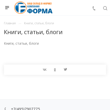
Главная
Книги, статьи, блоги
Книги, статьи, блоги
Книги, статьи, блоги
+7(495)7907775