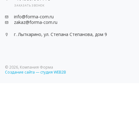
ЗАКАЗАТЬ ЗВОНОК
info@forma-com.ru
zakaz@forma-com.ru
г. Лыткарино, ул. Степана Степанова, дом 9
© 2026, Компания Форма
Создание сайта — студия WEB2B