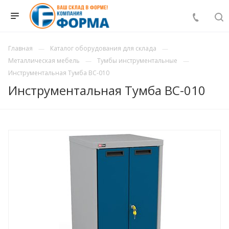
Главная
Каталог оборудования для склада
Металлическая мебель
Тумбы инструментальные
Инструментальная Тумба ВС-010
Инструментальная Тумба ВС-010