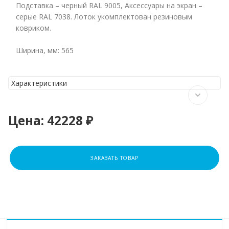
Подставка – черный RAL 9005, Аксессуары на экран –
серые RAL 7038. Лоток укомплектован резиновым
ковриком.
Ширина, мм: 565
Характеристики
Цена:
42228 ₽
ЗАКАЗАТЬ ТОВАР