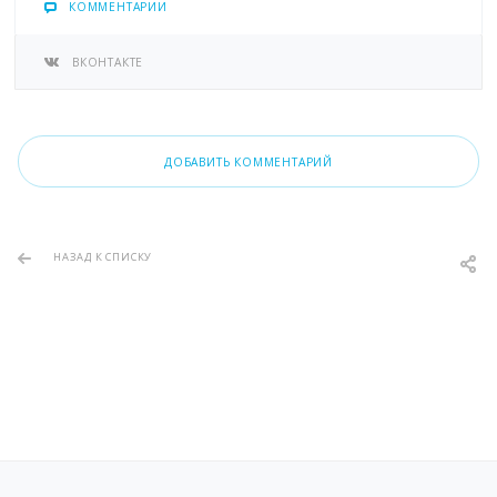
КОММЕНТАРИИ
ВКОНТАКТЕ
ДОБАВИТЬ КОММЕНТАРИЙ
НАЗАД К СПИСКУ