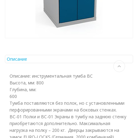
Описание
Описание: инструментальная тумба ВС
Высота, мм: 800
Глубина, мм:
Тумба поставляются без полок, но с установленными
перфорированными экранами на боковых стенках.
ВС-01 Полки и ВС-01 Экраны в тумбу на заднюю стенку
приобретаются дополнительно. Максимальная
нагрузка на полку – 200 кг. Дверцы закрываются на
замок EURO-LOCKS (Германия, 2000 комбинаций).