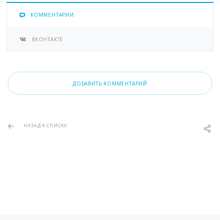
КОММЕНТАРИИ
ВКОНТАКТЕ
ДОБАВИТЬ КОММЕНТАРИЙ
НАЗАД К СПИСКУ