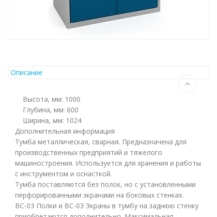
Описание
Высота, мм: 1000
Глубина, мм: 600
Ширина, мм: 1024
Дополнительная информация
Тумба металлическая, сварная. Предназначена для
производственных предприятий и тяжелого
машиностроения. Используется для хранения и работы
с инструментом и оснасткой.
Тумба поставляются без полок, но с установленными
перфорированными экранами на боковых стенках.
ВС-03 Полки и ВС-03 Экраны в тумбу на заднюю стенку
приобретаются дополнительно. Максимальная