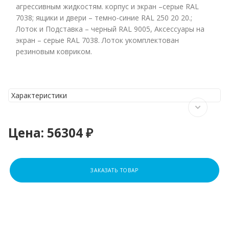
агрессивным жидкостям. корпус и экран –серые RAL
7038; ящики и двери – темно-синие RAL 250 20 20.;
Лоток и Подставка – черный RAL 9005, Аксессуары на
экран – серые RAL 7038. Лоток укомплектован
резиновым ковриком.
Характеристики
Цена:
56304 ₽
ЗАКАЗАТЬ ТОВАР