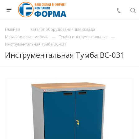
Главная
Каталог оборудования для склада
Металлическая мебель
Тумбы инструментальные
Инструментальная Тумба ВС-031
Инструментальная Тумба ВС-031