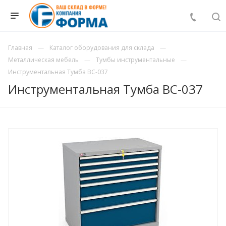
Главная
Каталог оборудования для склада
Металлическая мебель
Тумбы инструментальные
Инструментальная Тумба ВС-037
Инструментальная Тумба ВС-037