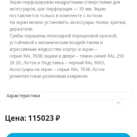
Экран перфорирован квадратными отверстиями для
аксессуаров, шаг перфорации — 35 мм. Экран
поставляется только в комплекте с лотком.
На экран можно установить аксессуары: полки, крючки,
держатели
Тумбы окрашены эпоксидной порошковой краской,
устойчивой к механическим воздействиям и
агрессивным жидкостям: корпус и экран –
серые RAL 7038; ящики и двери – темно-синие RAL 250
20 20.; Лоток и Подставка – черный RAL 9005,
Аксессуары на экран – серые RAL 7038. Лоток
укомплектован резиновым ковриком.
Характеристики
Цена:
115023 ₽