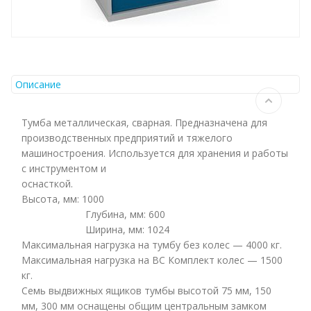
Описание
Тумба металлическая, сварная. Предназначена для
производственных предприятий и тяжелого
машиностроения. Используется для хранения и работы
с инструментом и
оснаст
Высота, мм: 1000
Глубина, мм: 600
Ширина, мм: 1024
Максимальная нагрузка на тумбу без колес — 4000 кг.
Максимальная нагрузка на ВС Комплект колес — 1500
кг.
Семь выдвижных ящиков тумбы высотой 75 мм, 150
мм, 300 мм оснащены общим центральным замком