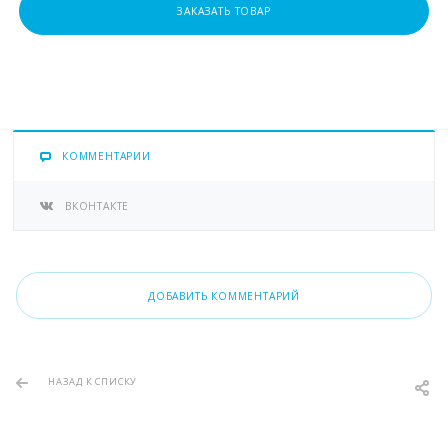
ЗАКАЗАТЬ ТОВАР
КОММЕНТАРИИ
ВКОНТАКТЕ
ДОБАВИТЬ КОММЕНТАРИЙ
НАЗАД К СПИСКУ