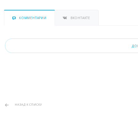
КОММЕНТАРИИ
ВКОНТАКТЕ
ДО
НАЗАД К СПИСКУ