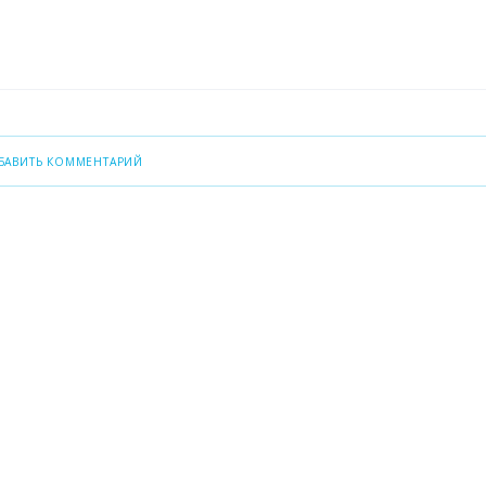
БАВИТЬ КОММЕНТАРИЙ