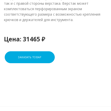
так и с правой стороны верстака. Верстак может
комплектоваться перфорированным экраном
соответствующего размера с возможностью крепления
крючков и держателей для инструмента.
Цена:
31465 ₽
ЗАКАЗАТЬ ТОВАР