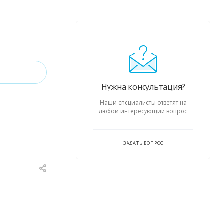
Нужна консультация?
Наши специалисты ответят на
любой интересующий вопрос
ЗАДАТЬ ВОПРОС