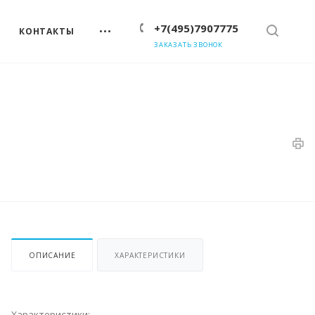
+7(495)7907775
КОНТАКТЫ
ЗАКАЗАТЬ ЗВОНОК
ОПИСАНИЕ
ХАРАКТЕРИСТИКИ
Характеристики: