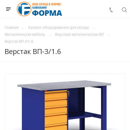
Главная
Каталог оборудования для склада
Металлическая мебель
Верстаки металлические ВП
Верстак ВП-3/1.6
Верстак ВП-3/1.6