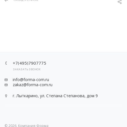
+7(495)7907775
ЗАКАЗАТЬ ЗВОНОК
info@forma-com.ru
zakaz@forma-com.ru
г. Лыткарино, ул. Степана Степанова, дом 9
© 2026, Компания Форма