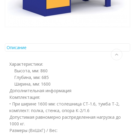
Описание
Характеристики:
Высота, мм: 860
Глубина, мм: 685
Ширина, мм: 1600
Дополнительная информация
Комплектация:
• При ширине 1600 мм: столешница СТ-1.6, тумба Т-2,
комплект: полка, стенка, опора К-2/1.6
Допустимая равномерно распределенная нагрузка до
1000 кг.
Размеры (ВхШхГ) / Вес: