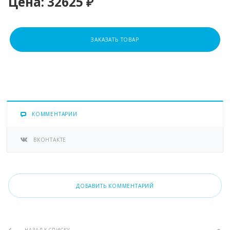
Цена:
32625 ₽
ЗАКАЗАТЬ ТОВАР
КОММЕНТАРИИ
ВКОНТАКТЕ
ДОБАВИТЬ КОММЕНТАРИЙ
НАЗАД К СПИСКУ