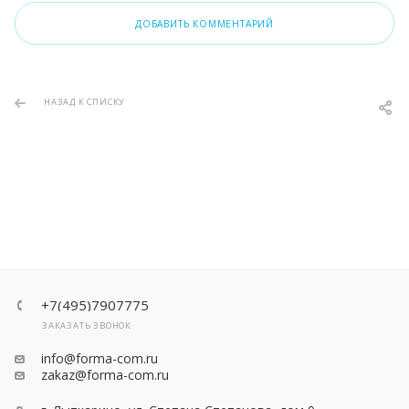
ДОБАВИТЬ КОММЕНТАРИЙ
НАЗАД К СПИСКУ
+7(495)7907775
ЗАКАЗАТЬ ЗВОНОК
info@forma-com.ru
zakaz@forma-com.ru