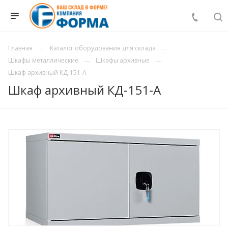
Главная
Каталог оборудования для склада
Шкафы металлические
Шкафы архивные
Шкаф архивный КД-151-А
Шкаф архивный КД-151-А