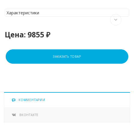
Характеристики
Цена:
9855 ₽
ЗАКАЗАТЬ ТОВАР
КОММЕНТАРИИ
ВКОНТАКТЕ