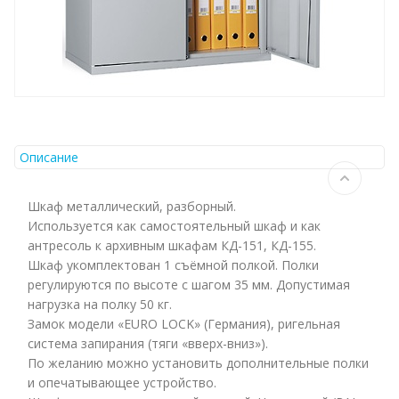
Описание
Шкаф металлический, разборный.
Используется как самостоятельный шкаф и как
антресоль к архивным шкафам КД-151, КД-155.
Шкаф укомплектован 1 съёмной полкой. Полки
регулируются по высоте с шагом 35 мм. Допустимая
нагрузка на полку 50 кг.
Замок модели «EURO LOCK» (Германия), ригельная
система запирания (тяги «вверх-вниз»).
По желанию можно установить дополнительные полки
и опечатывающее устройство.