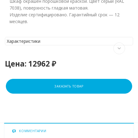
Шкаф окрашен порошковой краской. Цвет серый (RAL
7038), поверхность гладкая матовая.
Изделие сертифицировано. Гарантийный срок — 12
месяцев.
Характеристики
Цена:
12962 ₽
ЗАКАЗАТЬ ТОВАР
КОММЕНТАРИИ