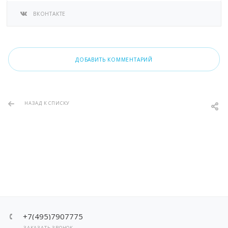
ВКОНТАКТЕ
ДОБАВИТЬ КОММЕНТАРИЙ
НАЗАД К СПИСКУ
+7(495)7907775
ЗАКАЗАТЬ ЗВОНОК