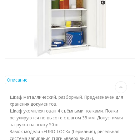
Описание
Шкаф металлический, разборный. Предназначен для
хранения документов.
Шкаф укомплектован 4 съёмными полками. Полки
регулируются по высоте с шагом 35 мм. Допустимая
нагрузка на полку 50 кг.
Замок модели «EURO LOCK» (Германия), ригельная
система запирания (тяги «вверх-вниз»).