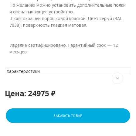
По желанию можно установить дополнительные полки
и опечатывающее устройство.
Шкаф окрашен порошковой краской. Цвет серый (RAL
7038), поверхность гладкая матовая.
Изделие сертифицировано. Гарантийный срок — 12
месяцев.
Характеристики
Цена:
24975 ₽
ЗАКАЗАТЬ ТОВАР