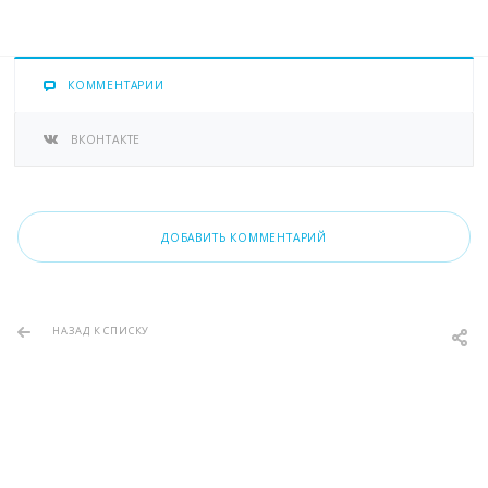
КОММЕНТАРИИ
ВКОНТАКТЕ
ДОБАВИТЬ КОММЕНТАРИЙ
НАЗАД К СПИСКУ