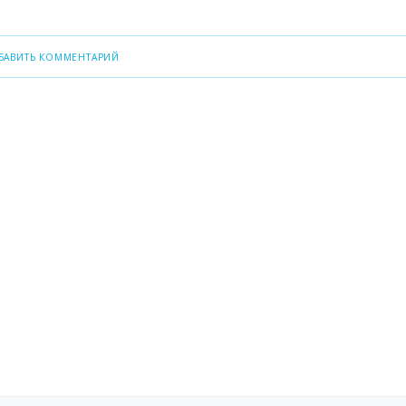
БАВИТЬ КОММЕНТАРИЙ