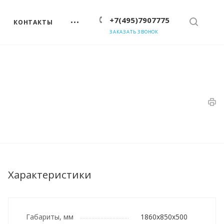
+7(495)7907775
КОНТАКТЫ
ЗАКАЗАТЬ ЗВОНОК
Характеристики
Габариты, мм
1860x850x500