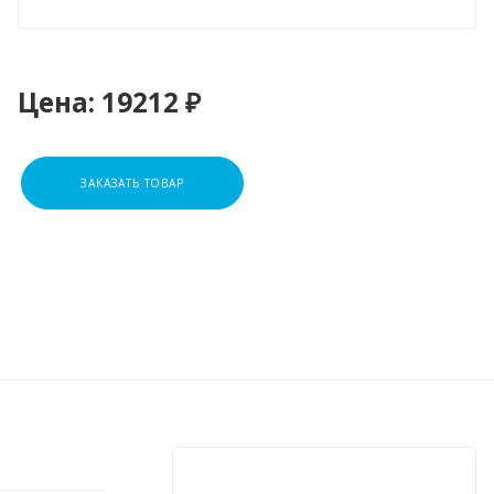
Цена:
19212 ₽
ЗАКАЗАТЬ ТОВАР