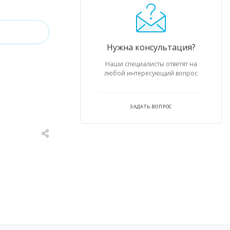
Нужна консультация?
Наши специалисты ответят на
любой интересующий вопрос
ЗАДАТЬ ВОПРОС