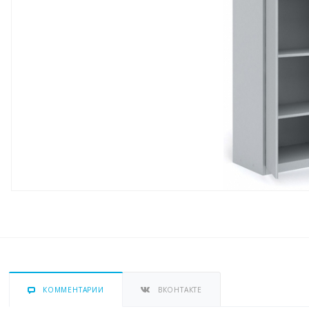
КОММЕНТАРИИ
ВКОНТАКТЕ