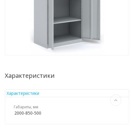
Характеристики
Характеристики
Габариты, мм
2000-850-500