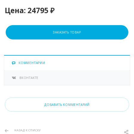
Цена:
24795 ₽
ЗАКАЗАТЬ ТОВАР
КОММЕНТАРИИ
ВКОНТАКТЕ
ДОБАВИТЬ КОММЕНТАРИЙ
НАЗАД К СПИСКУ