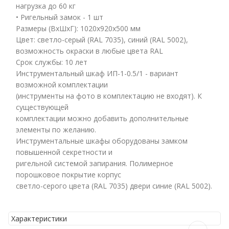
нагрузка до 60 кг
• Ригельный замок - 1 шт
Размеры (ВхШхГ): 1020x920x500 мм
Цвет: светло-серый (RAL 7035), синий (RAL 5002),
возможность окраски в любые цвета RAL
Cрок службы: 10 лет
Инструментальный шкаф ИП-1-0.5/1 - вариант
возможной комплектации
(инструменты на фото в комплектацию не входят). К
существующей
комплектации можно добавить дополнительные
элементы по желанию.
Инструментальные шкафы оборудованы замком
повышенной секретности и
ригельной системой запирания. Полимерное
порошковое покрытие корпус
светло-серого цвета (RAL 7035) двери синие (RAL 5002).
Характеристики