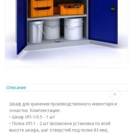
Описание
Шкаф для хранения производственного инвентаря и
оснастки. Комплектация:
• Шкаф ИП-1/0.5 - 1 шт
• Полка ИП-1 - 2 шт (возможна установка по всей
высоте шкафа, шаг отверстий под полки 83 мм),