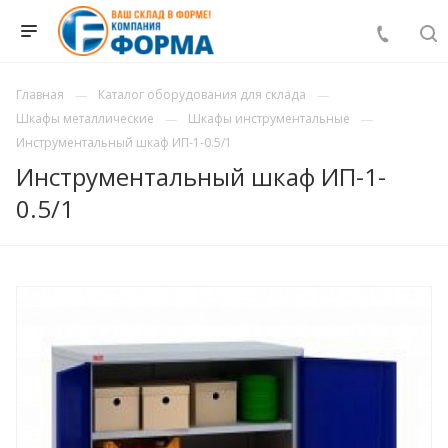
Главная
Каталог оборудования для склада
Шкафы металлические
Шкафы инструментальные
Инструментальный шкаф ИП-1-0.5/1
Инструментальный шкаф ИП-1-
0.5/1