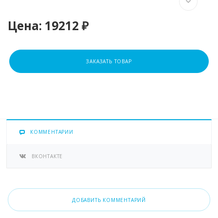
Цена:
19212 ₽
ЗАКАЗАТЬ ТОВАР
КОММЕНТАРИИ
ВКОНТАКТЕ
ДОБАВИТЬ КОММЕНТАРИЙ