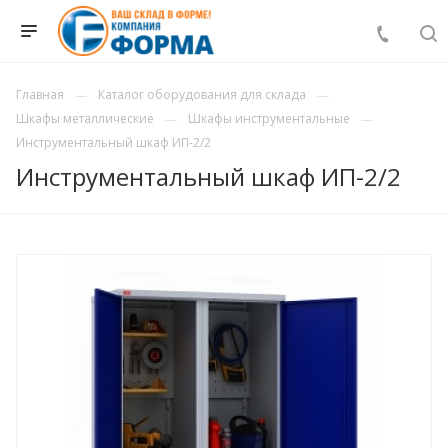
Главная
Каталог оборудования для склада
Шкафы металлические
Шкафы инструментальные
Инструментальный шкаф ИП-2/2
Инструментальный шкаф ИП-2/2