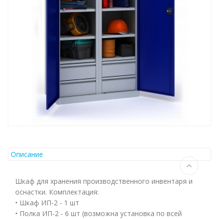
Описание
Шкаф для хранения производственного инвентаря и
оснастки. Комплектация:
• Шкаф ИП-2 - 1 шт
• Полка ИП-2 - 6 шт (возможна установка по всей