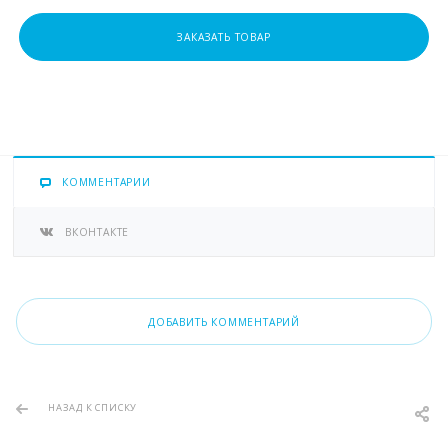
ЗАКАЗАТЬ ТОВАР
КОММЕНТАРИИ
ВКОНТАКТЕ
ДОБАВИТЬ КОММЕНТАРИЙ
НАЗАД К СПИСКУ