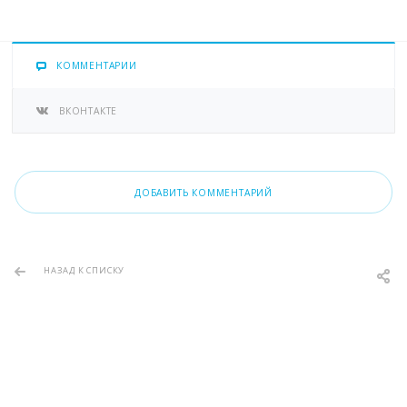
КОММЕНТАРИИ
ВКОНТАКТЕ
ДОБАВИТЬ КОММЕНТАРИЙ
НАЗАД К СПИСКУ