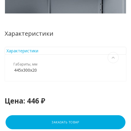
Характеристики
Характеристики
Габариты, мм
445х300х20
Цена:
446 ₽
ЗАКАЗАТЬ ТОВАР