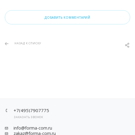
ДОБАВИТЬ КОММЕНТАРИЙ
НАЗАД К СПИСКУ
+7(495)7907775
ЗАКАЗАТЬ ЗВОНОК
info@forma-com.ru
zakaz@forma-com.ru