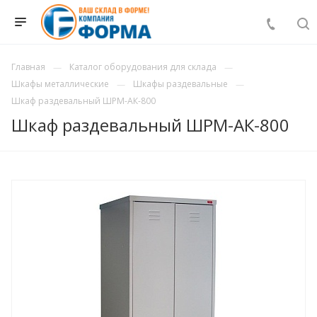
Главная
Каталог оборудования для склада
Шкафы металлические
Шкафы раздевальные
Шкаф раздевальный ШРМ-АК-800
Шкаф раздевальный ШРМ-АК-800