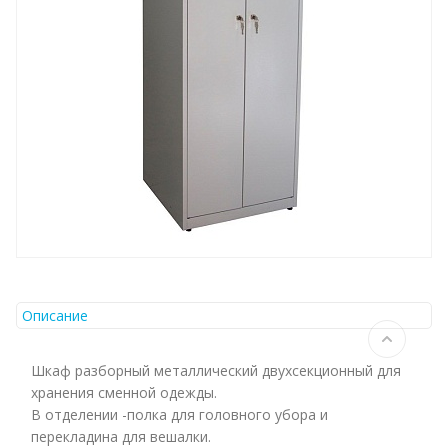
Описание
Шкаф разборный металлический двухсекционный для
хранения сменной одежды.
В отделении -полка для головного убора и
перекладина для вешалки.