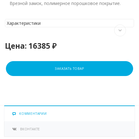
Врезной замок, полимерное порошковое покрытие.
Характеристики
Цена:
16385 ₽
ЗАКАЗАТЬ ТОВАР
КОММЕНТАРИИ
ВКОНТАКТЕ