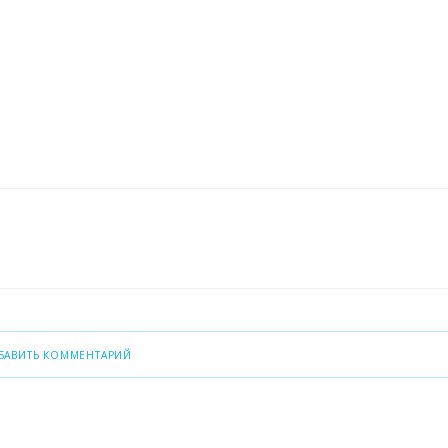
БАВИТЬ КОММЕНТАРИЙ