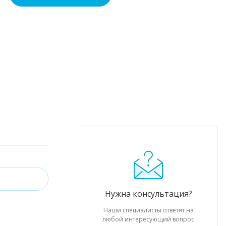
Нужна консультация?
Наши специалисты ответят на
любой интересующий вопрос