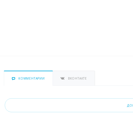
КОММЕНТАРИИ
ВКОНТАКТЕ
ДО