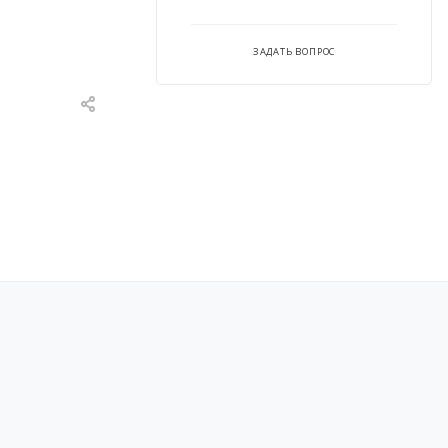
ЗАДАТЬ ВОПРОС