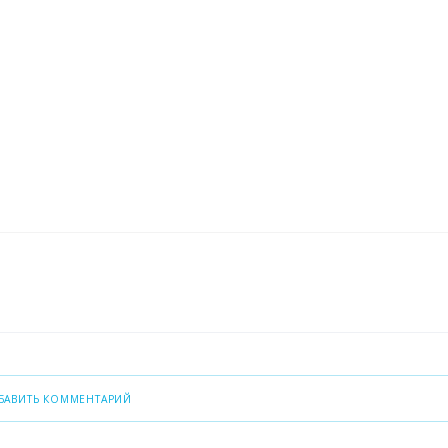
БАВИТЬ КОММЕНТАРИЙ