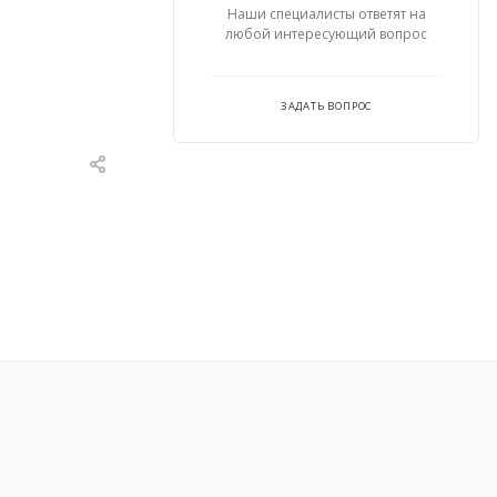
Наши специалисты ответят на
любой интересующий вопрос
ЗАДАТЬ ВОПРОС