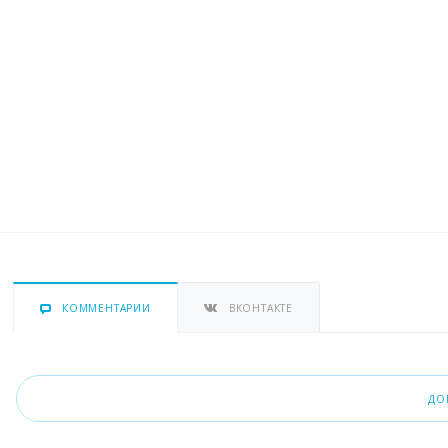
КОММЕНТАРИИ
ВКОНТАКТЕ
ДО