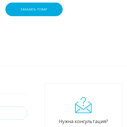
ЗАКАЗАТЬ ТОВАР
Нужна консультация?