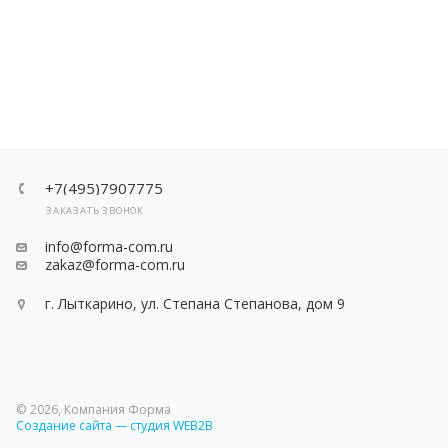
+7(495)7907775
ЗАКАЗАТЬ ЗВОНОК
info@forma-com.ru
zakaz@forma-com.ru
г. Лыткарино, ул. Степана Степанова, дом 9
© 2026, Компания Форма
Создание сайта — студия WEB2B