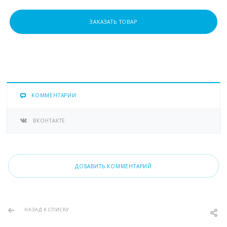
ЗАКАЗАТЬ ТОВАР
КОММЕНТАРИИ
ВКОНТАКТЕ
ДОБАВИТЬ КОММЕНТАРИЙ
НАЗАД К СПИСКУ