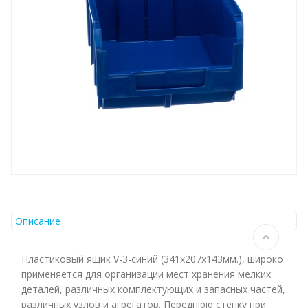
Описание
Пластиковый ящик V-3-синий (341х207х143мм.), широко
применяется для организации мест хранения мелких
деталей, различных комплектующих и запасных частей,
различных узлов и агрегатов. Переднюю стенку при