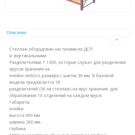
Описание
Стеллаж оборудован настилами из ДСП
и вертикальными
Разделителями Т 1300, которые служат для разделения
ярусов хранения на
ячейки любого размера с шагом 30 мм. В базовой
модели предлагается 18
разделителей (36 на стеллаж) на ярус хранения для
образования 10 отделений на каждом ярусе.
Габариты
ячейки
высота 900 мм
ширина 260 мм.
глубина