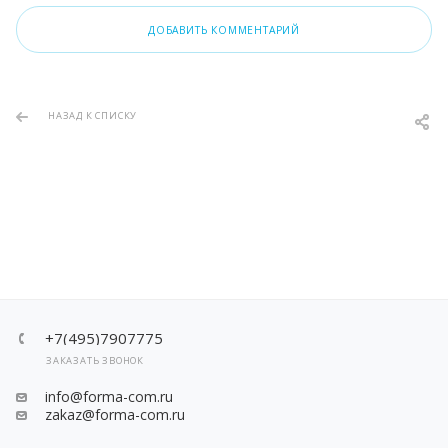
ДОБАВИТЬ КОММЕНТАРИЙ
НАЗАД К СПИСКУ
+7(495)7907775
ЗАКАЗАТЬ ЗВОНОК
info@forma-com.ru
zakaz@forma-com.ru