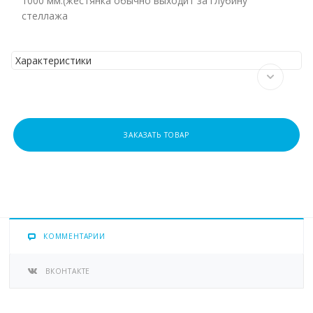
1000 мм.(жестянка обычно выходит за глубину
стеллажа
Характеристики
ЗАКАЗАТЬ ТОВАР
КОММЕНТАРИИ
ВКОНТАКТЕ