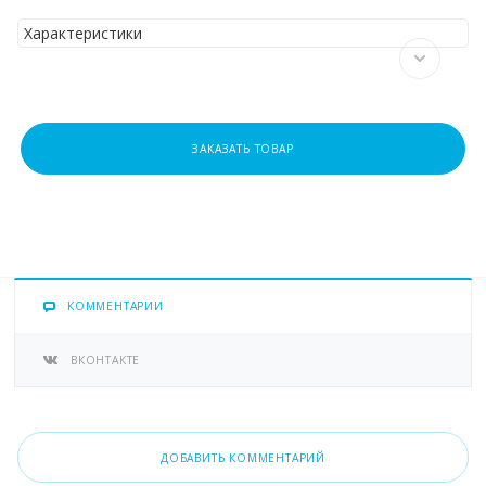
Характеристики
ЗАКАЗАТЬ ТОВАР
КОММЕНТАРИИ
ВКОНТАКТЕ
ДОБАВИТЬ КОММЕНТАРИЙ