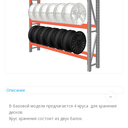
Описание
В базовой модели предлагается 4 яруса для хранения
дисков.
Ярус хранения состоит из двух балок.