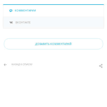
КОММЕНТАРИИ
ВКОНТАКТЕ
ДОБАВИТЬ КОММЕНТАРИЙ
НАЗАД К СПИСКУ