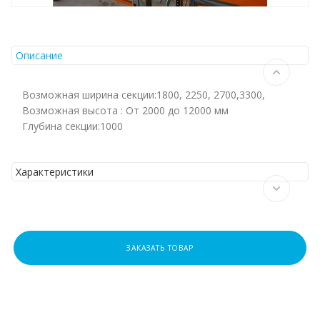
Описание
Возможная ширина секции:1800, 2250, 2700,3300,
Возможная высота : От 2000 до 12000 мм
Глубина секции:1000
Характеристики
ЗАКАЗАТЬ ТОВАР