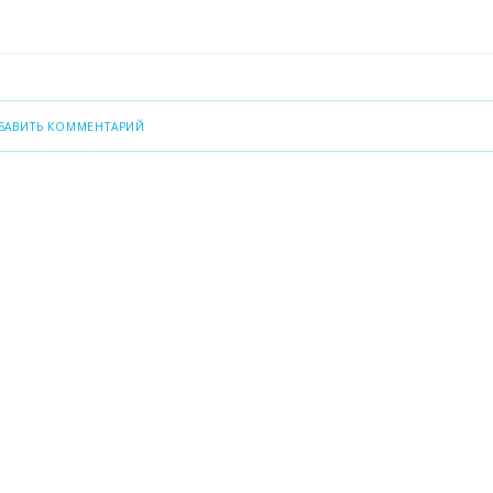
БАВИТЬ КОММЕНТАРИЙ