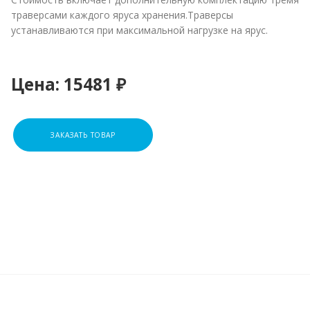
траверсами каждого яруса хранения.Траверсы
устанавливаются при максимальной нагрузке на ярус.
Цена:
15481 ₽
ЗАКАЗАТЬ ТОВАР