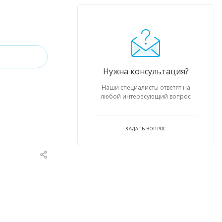
Нужна консультация?
Наши специалисты ответят на
любой интересующий вопрос
ЗАДАТЬ ВОПРОС