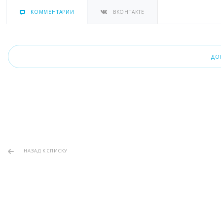
КОММЕНТАРИИ
ВКОНТАКТЕ
ДО
НАЗАД К СПИСКУ