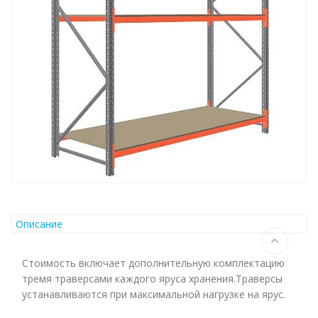
Описание
Стоимость включает дополнительную комплектацию
тремя траверсами каждого яруса хранения.Траверсы
устанавливаются при максимальной нагрузке на ярус.