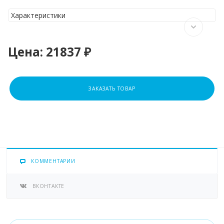
Характеристики
Цена:
21837 ₽
ЗАКАЗАТЬ ТОВАР
КОММЕНТАРИИ
ВКОНТАКТЕ