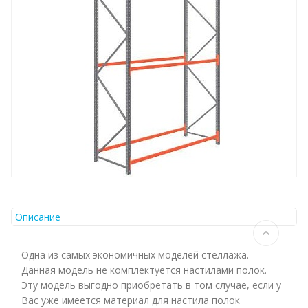
Описание
Одна из самых экономичных моделей стеллажа.
Данная модель не комплектуется настилами полок.
Эту модель выгодно приобретать в том случае, если у
Вас уже имеется материал для настила полок