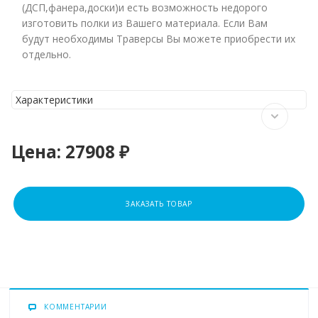
(ДСП,фанера,доски)и есть возможность недорого
изготовить полки из Вашего материала. Если Вам
будут необходимы Траверсы Вы можете приобрести их
отдельно.
Характеристики
Цена:
27908 ₽
ЗАКАЗАТЬ ТОВАР
КОММЕНТАРИИ