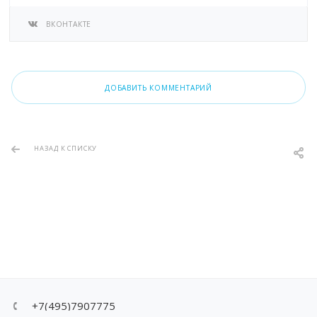
ВКОНТАКТЕ
ДОБАВИТЬ КОММЕНТАРИЙ
НАЗАД К СПИСКУ
+7(495)7907775