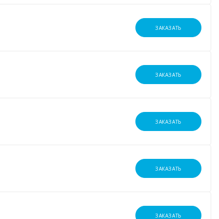
ЗАКАЗАТЬ
ЗАКАЗАТЬ
ЗАКАЗАТЬ
ЗАКАЗАТЬ
ЗАКАЗАТЬ