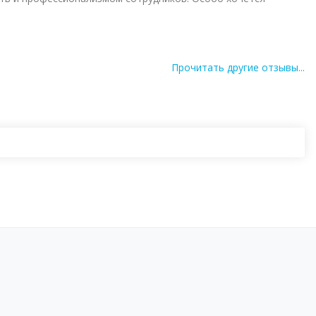
Прочитать другие отзывы...