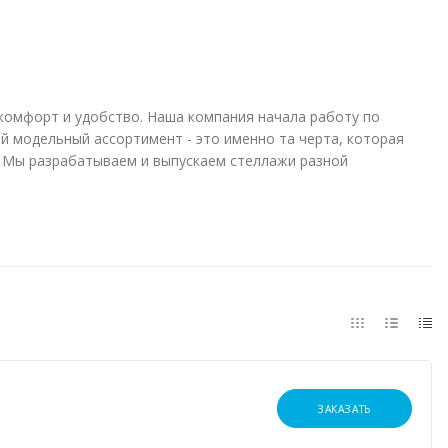
комфорт и удобство. Наша компания начала работу по
й модельный ассортимент - это именно та черта, которая
. Мы разрабатываем и выпускаем стеллажи разной
ЗАКАЗАТЬ