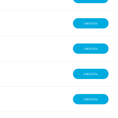
ЗАКАЗАТЬ
ЗАКАЗАТЬ
ЗАКАЗАТЬ
ЗАКАЗАТЬ