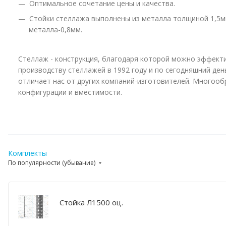
Оптимальное сочетание цены и качества.
Стойки стеллажа выполнены из металла толщиной 1,5мм
металла-0,8мм.
Стеллаж - конструкция, благодаря которой можно эффект
производству стеллажей в 1992 году и по сегодняшний де
отличает нас от других компаний-изготовителей. Многоо
конфигурации и вместимости.
Комплекты
По популярности (убывание)
Стойка Л1500 оц.