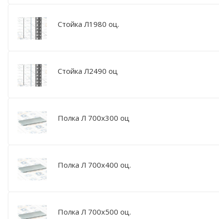
Стойка Л1980 оц.
Стойка Л2490 оц
Полка Л 700х300 оц
Полка Л 700х400 оц.
Полка Л 700х500 оц.