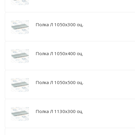
Полка Л 1050х300 оц.
Полка Л 1050х400 оц
Полка Л 1050х500 оц.
Полка Л 1130х300 оц