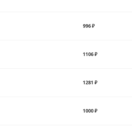
996 ₽
1106 ₽
1281 ₽
1000 ₽