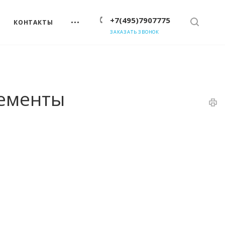
+7(495)7907775
КОНТАКТЫ
ЗАКАЗАТЬ ЗВОНОК
лементы