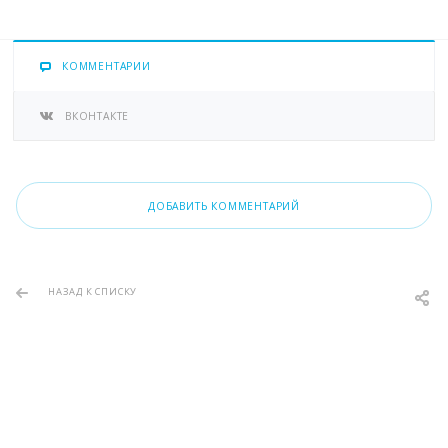
КОММЕНТАРИИ
ВКОНТАКТЕ
ДОБАВИТЬ КОММЕНТАРИЙ
НАЗАД К СПИСКУ