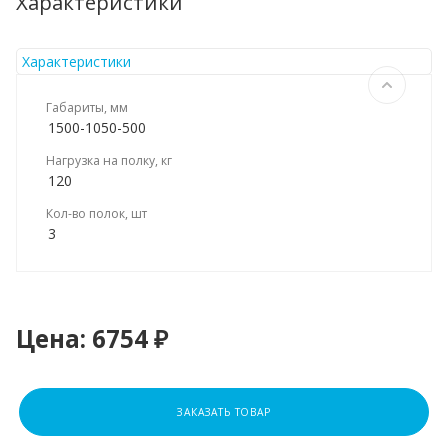
Характеристики
Характеристики
Габариты, мм
1500-1050-500
Нагрузка на полку, кг
120
Кол-во полок, шт
3
Цена:
6754 ₽
ЗАКАЗАТЬ ТОВАР