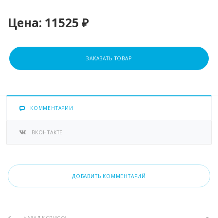
Цена:
11525 ₽
ЗАКАЗАТЬ ТОВАР
КОММЕНТАРИИ
ВКОНТАКТЕ
ДОБАВИТЬ КОММЕНТАРИЙ
НАЗАД К СПИСКУ