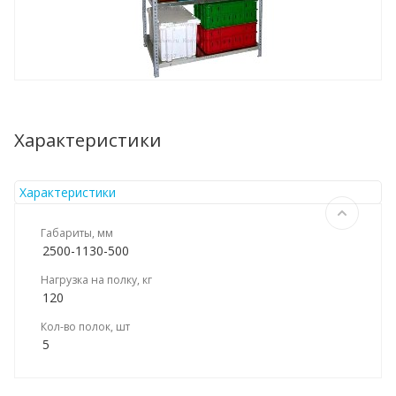
Характеристики
Характеристики
Габариты, мм
2500-1130-500
Нагрузка на полку, кг
120
Кол-во полок, шт
5