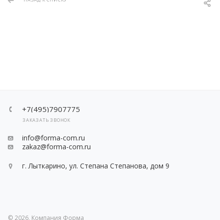
+7(495)7907775
ЗАКАЗАТЬ ЗВОНОК
info@forma-com.ru
zakaz@forma-com.ru
г. Лыткарино, ул. Степана Степанова, дом 9
© 2026, Компания Форма