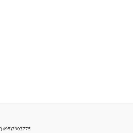
7(495)7907775