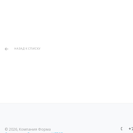
НАЗАД К СПИСКУ
+
© 2026, Компания Форма