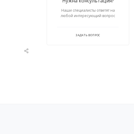
Нужна консультация?
Наши специалисты ответят на
любой интересующий вопрос
ЗАДАТЬ ВОПРОС