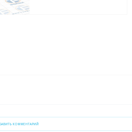
БАВИТЬ КОММЕНТАРИЙ