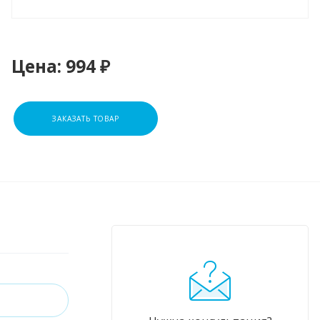
Цена:
994 ₽
ЗАКАЗАТЬ ТОВАР