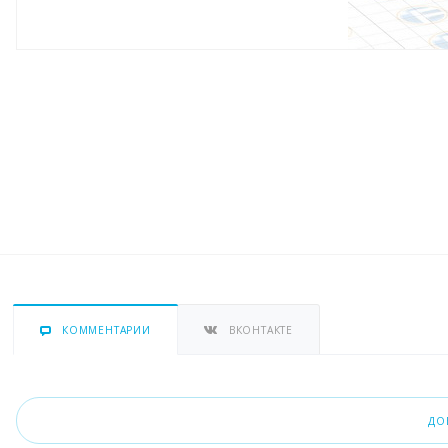
КОММЕНТАРИИ
ВКОНТАКТЕ
ДО