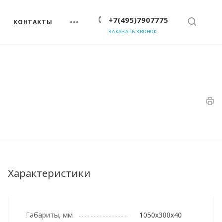
+7(495)7907775
КОНТАКТЫ
ЗАКАЗАТЬ ЗВОНОК
Характеристики
Габариты, мм
1050х300х40