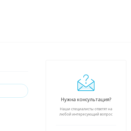
Нужна консультация?
Наши специалисты ответят на
любой интересующий вопрос