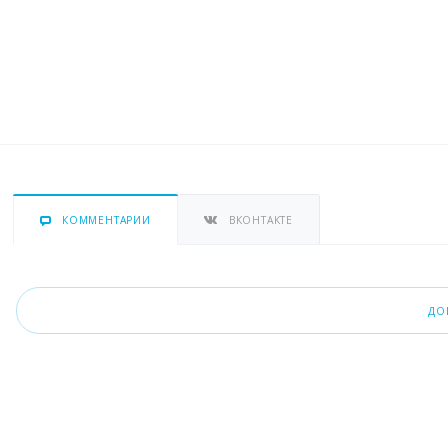
КОММЕНТАРИИ
ВКОНТАКТЕ
ДО