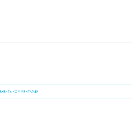
БАВИТЬ КОММЕНТАРИЙ