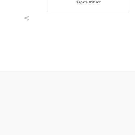
ЗАДАТЬ ВОПРОС