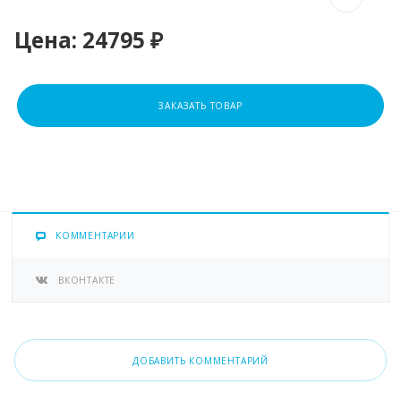
Цена:
24795 ₽
ЗАКАЗАТЬ ТОВАР
КОММЕНТАРИИ
ВКОНТАКТЕ
ДОБАВИТЬ КОММЕНТАРИЙ