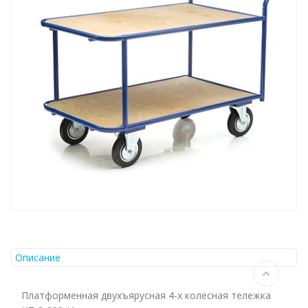
Описание
Платформенная двухъярусная 4-х колесная тележка