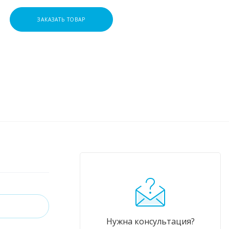
ЗАКАЗАТЬ ТОВАР
Нужна консультация?