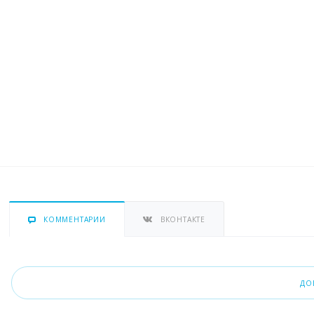
КОММЕНТАРИИ
ВКОНТАКТЕ
ДО