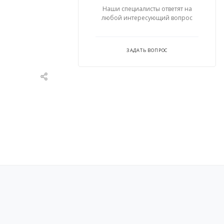
Наши специалисты ответят на
любой интересующий вопрос
ЗАДАТЬ ВОПРОС