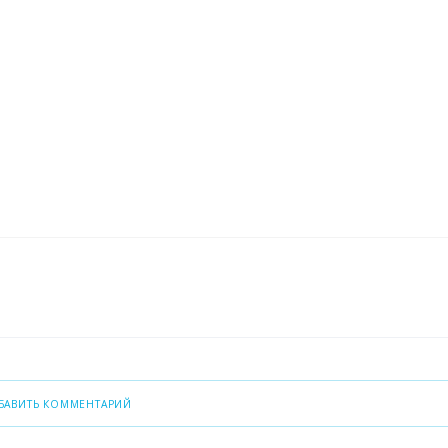
БАВИТЬ КОММЕНТАРИЙ